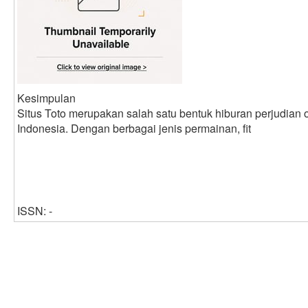
Kesimpulan
Situs Toto merupakan salah satu bentuk hiburan perjudian o
Indonesia. Dengan berbagai jenis permainan, fit
ISSN: -