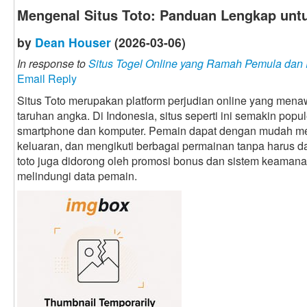
Mengenal Situs Toto: Panduan Lengkap unt
by
Dean Houser
(2026-03-06)
In response to
Situs Togel Online yang Ramah Pemula dan 
Email Reply
Situs Toto merupakan platform perjudian online yang mena
taruhan angka. Di Indonesia, situs seperti ini semakin po
smartphone dan komputer. Pemain dapat dengan mudah me
keluaran, dan mengikuti berbagai permainan tanpa harus data
toto juga didorong oleh promosi bonus dan sistem keamanan
melindungi data pemain.