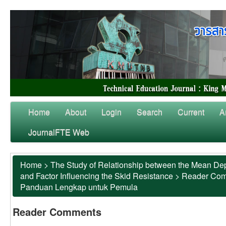
Home
About
Login
Search
Current
A
JournalFTE Web
Home
>
The Study of Relationship between the Mean Dep
and Factor Influencing the Skid Resistance
>
Reader Co
Panduan Lengkap untuk Pemula
Reader Comments