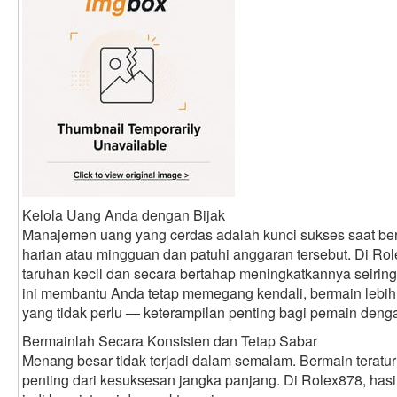
Kelola Uang Anda dengan Bijak
Manajemen uang yang cerdas adalah kunci sukses saat ber
harian atau mingguan dan patuhi anggaran tersebut. Di R
taruhan kecil dan secara bertahap meningkatkannya seirin
ini membantu Anda tetap memegang kendali, bermain lebih
yang tidak perlu — keterampilan penting bagi pemain denga
Bermainlah Secara Konsisten dan Tetap Sabar
Menang besar tidak terjadi dalam semalam. Bermain teratu
penting dari kesuksesan jangka panjang. Di Rolex878, hasil