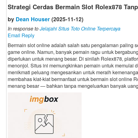
Strategi Cerdas Bermain Slot Rolex878 Tan
by
Dean Houser
(2025-11-12)
In response to
Jelajahi Situs Toto Online Terpercaya
Email Reply
Bermain slot online adalah salah satu pengalaman paling 
game online. Namun, banyak pemain ragu untuk bergabung
diperlukan untuk menang besar. Di sinilah Rolex878, platfo
menonjol. Situs ini memungkinkan pemain untuk memulai den
menikmati peluang mengesankan untuk meraih kemenangan b
membahas kiat-kiat bermanfaat untuk bermain slot online
menang besar — bahkan tanpa mengeluarkan banyak uang