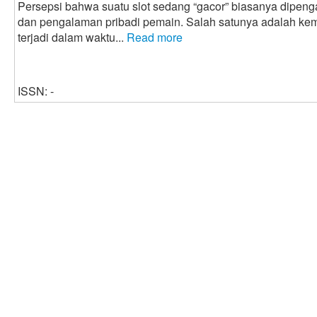
Persepsi bahwa suatu slot sedang “gacor” biasanya dipenga
dan pengalaman pribadi pemain. Salah satunya adalah ke
terjadi dalam waktu...
Read more
ISSN: -