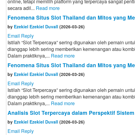
online, tetapi memilih platform yang terpercaya sangat pent
secara adil...
Read more
Fenomena Situs Slot Thailand dan Mitos yang Me
by
Ezekiel Ezekiel Duvall
(2026-03-26)
Email Reply
Istilah “Slot Terpercaya” sering digunakan oleh pemain u
dianggap lebih sering memberikan kemenangan atau kombina
Dalam praktiknya,...
Read more
Fenomena Situs Slot Thailand dan Mitos yang Me
by
Ezekiel Ezekiel Duvall
(2026-03-26)
Email Reply
Istilah “Slot Terpercaya” sering digunakan oleh pemain u
dianggap lebih sering memberikan kemenangan atau kombina
Dalam praktiknya,...
Read more
Analisis Slot Terpercaya dalam Perspektif Siste
by
Ezekiel Ezekiel Duvall
(2026-03-26)
Email Reply