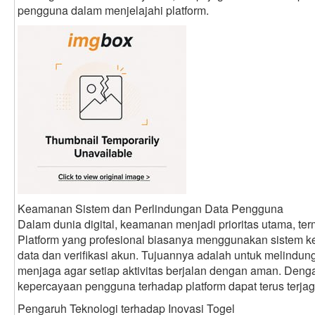
pengguna dalam menjelajahi platform.
Keamanan Sistem dan Perlindungan Data Pengguna
Dalam dunia digital, keamanan menjadi prioritas utama, te
Platform yang profesional biasanya menggunakan sistem ke
data dan verifikasi akun. Tujuannya adalah untuk melindung
menjaga agar setiap aktivitas berjalan dengan aman. Deng
kepercayaan pengguna terhadap platform dapat terus terjag
Pengaruh Teknologi terhadap Inovasi Togel