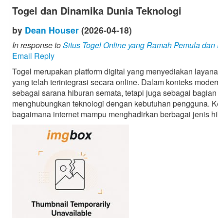
Togel dan Dinamika Dunia Teknologi
by
Dean Houser
(2026-04-18)
In response to
Situs Togel Online yang Ramah Pemula dan 
Email Reply
Togel merupakan platform digital yang menyediakan layan
yang telah terintegrasi secara online. Dalam konteks mode
sebagai sarana hiburan semata, tetapi juga sebagai bagian d
menghubungkan teknologi dengan kebutuhan pengguna. 
bagaimana internet mampu menghadirkan berbagai jenis h