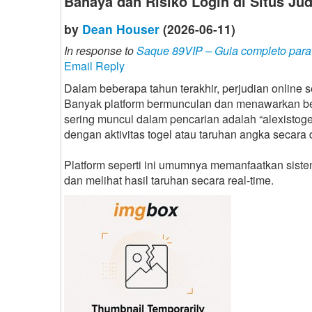
Bahaya dan Risiko Login di Situs Jud
by
Dean Houser
(2026-06-11)
In response to
Saque 89VIP – Guia completo para r
Email Reply
Dalam beberapa tahun terakhir, perjudian online 
Banyak platform bermunculan dan menawarkan berb
sering muncul dalam pencarian adalah “alexistogel
dengan aktivitas togel atau taruhan angka secara 
Platform seperti ini umumnya memanfaatkan sist
dan melihat hasil taruhan secara real-time.