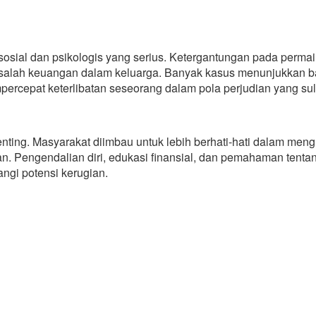
osial dan psikologis yang serius. Ketergantungan pada perma
asalah keuangan dalam keluarga. Banyak kasus menunjukkan 
percepat keterlibatan seseorang dalam pola perjudian yang sul
nting. Masyarakat diimbau untuk lebih berhati-hati dalam men
n. Pengendalian diri, edukasi finansial, dan pemahaman tenta
gi potensi kerugian.