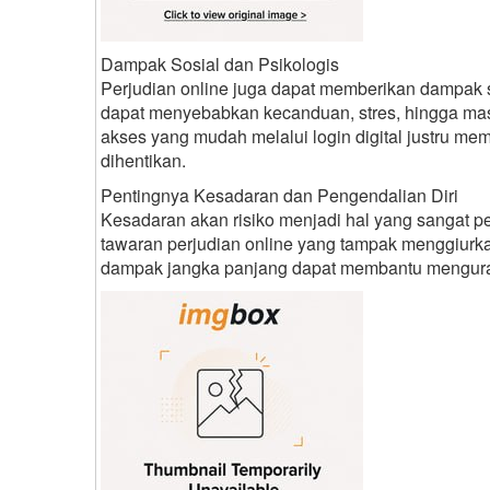
Dampak Sosial dan Psikologis
Perjudian online juga dapat memberikan dampak s
dapat menyebabkan kecanduan, stres, hingga m
akses yang mudah melalui login digital justru mem
dihentikan.
Pentingnya Kesadaran dan Pengendalian Diri
Kesadaran akan risiko menjadi hal yang sangat pe
tawaran perjudian online yang tampak menggiurka
dampak jangka panjang dapat membantu menguran