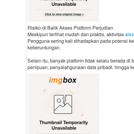
Risiko di Balik Akses Platform Perjudian
Meskipun terlihat mudah dan praktis, aktivitas
alex
Pengguna sering kali dihadapkan pada potensi ker
keberuntungan.
Selain itu, banyak platform tidak selalu berada 
penipuan, penyalahgunaan data pribadi, hingga 