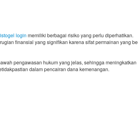
istogel login
memiliki berbagai risiko yang perlu diperhatikan.
ugian finansial yang signifikan karena sifat permainan yang be
di bawah pengawasan hukum yang jelas, sehingga meningkatkan 
ketidakpastian dalam pencairan dana kemenangan.