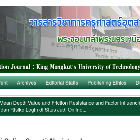
rent
Archives
Editorial Staffs
Publishing Ethics
D
Mean Depth Value and Friction Resistance and Factor Influenci
an Risiko Login di Situs Judi Online...