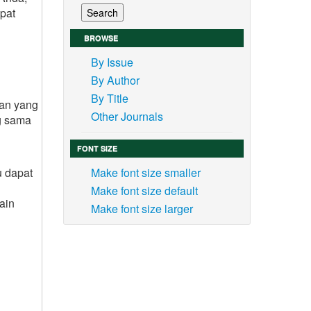
pat
BROWSE
By Issue
By Author
By Title
nan yang
Other Journals
g sama
FONT SIZE
u dapat
Make font size smaller
Make font size default
ain
Make font size larger