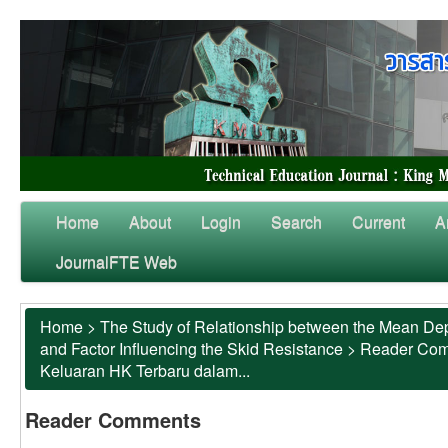
Home
About
Login
Search
Current
A
JournalFTE Web
Home
>
The Study of Relationship between the Mean Dep
and Factor Influencing the Skid Resistance
>
Reader Co
Keluaran HK Terbaru dalam...
Reader Comments