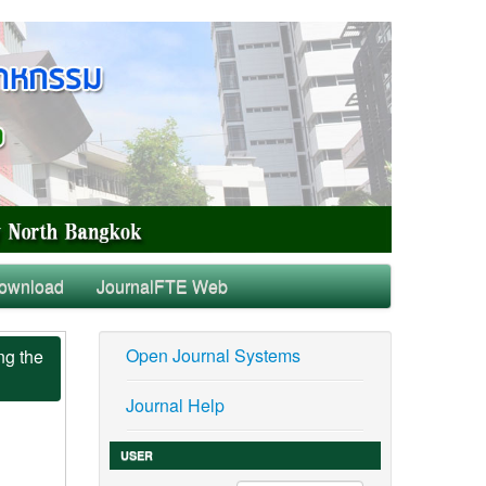
ownload
JournalFTE Web
Open Journal Systems
ng the
Journal Help
USER