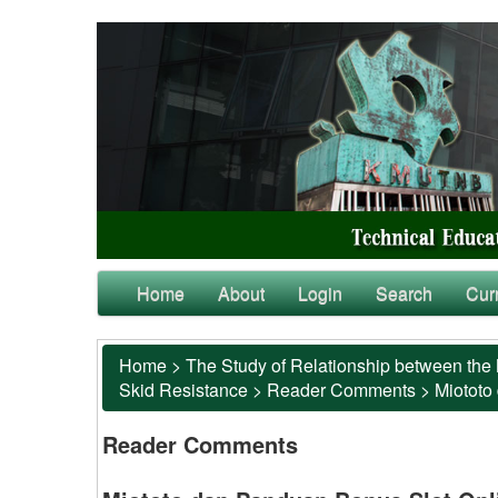
Home
About
Login
Search
Cur
Home
>
The Study of Relationship between the 
Skid Resistance
>
Reader Comments
>
Miototo
Reader Comments