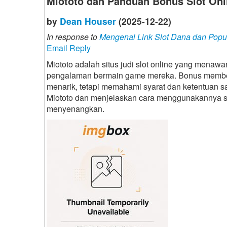
Miototo dan Panduan Bonus Slot Onl
by
Dean Houser
(2025-12-22)
In response to
Mengenal Link Slot Dana dan Popul
Email Reply
Miototo adalah situs judi slot online yang mena
pengalaman bermain game mereka. Bonus membe
menarik, tetapi memahami syarat dan ketentuan sa
Miototo dan menjelaskan cara menggunakannya 
menyenangkan.