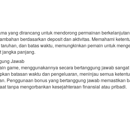
utama yang dirancang untuk mendorong permainan berkelanjutan
 tambahan berdasarkan deposit dan aktivitas. Memahami ketent
n taruhan, dan batas waktu, memungkinkan pemain untuk menge
t jangka panjang.
ggung Jawab
in game, menggunakannya secara bertanggung jawab sangat
kan batasan waktu dan pengeluaran, meninjau semua ketent
gian. Penggunaan bonus yang bertanggung jawab memastikan 
at tanpa mengorbankan kesejahteraan finansial atau pribadi.