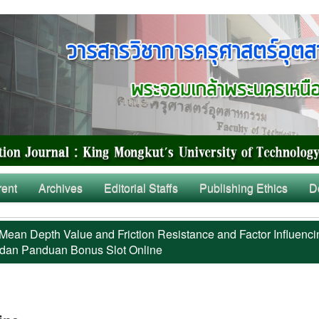
rent
Archives
Editorial Staffs
Publishing Ethics
D
Mean Depth Value and Friction Resistance and Factor Influenci
 dan Panduan Bonus Slot Online