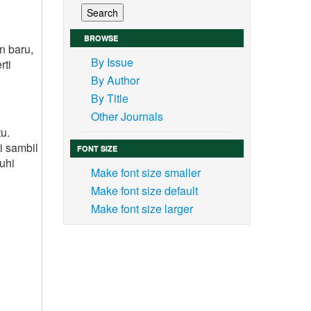
BROWSE
n baru,
By Issue
rti
By Author
By Title
Other Journals
u.
i sambil
FONT SIZE
uhi
Make font size smaller
Make font size default
Make font size larger