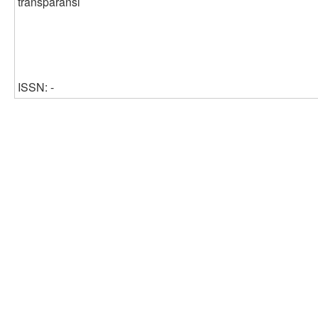
transparansi
ISSN: -