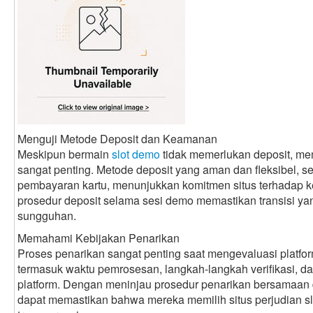
Menguji Metode Deposit dan Keamanan
Meskipun bermain
slot demo
tidak memerlukan deposit, me
sangat penting. Metode deposit yang aman dan fleksibel, sep
pembayaran kartu, menunjukkan komitmen situs terhada
prosedur deposit selama sesi demo memastikan transisi ya
sungguhan.
Memahami Kebijakan Penarikan
Proses penarikan sangat penting saat mengevaluasi platfor
termasuk waktu pemrosesan, langkah-langkah verifikasi, 
platform. Dengan meninjau prosedur penarikan bersamaa
dapat memastikan bahwa mereka memilih situs perjudian sl