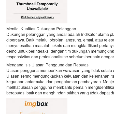
Menilai Kualitas Dukungan Pelanggan
Dukungan pelanggan yang andal adalah indikator utama pl
dipercaya. Baik melalui obrolan langsung, email, atau tel
menyelesaikan masalah teknis dan mengklarifikasi pertan
demo untuk berinteraksi dengan tim dukungan memungkink
responsivitas dan profesionalisme sebelum bermain deng
Menganalisis Ulasan Pengguna dan Reputasi
Ulasan pengguna memberikan wawasan yang tidak selalu da
Ulasan sering mengungkapkan kekuatan dan kelemahan, t
kegunaan antarmuka, dan pengalaman pembayaran. Menjela
melihat ulasan pengguna membantu pemain mengidentifikasi 
bereputasi baik dan menghindari pilihan yang tidak dapat d