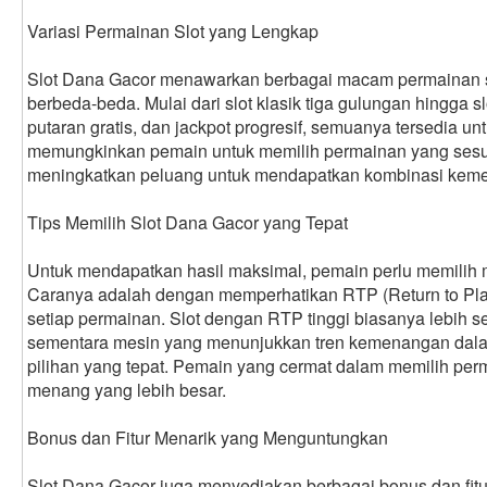
Variasi Permainan Slot yang Lengkap
Slot Dana Gacor menawarkan berbagai macam permainan sl
berbeda-beda. Mulai dari slot klasik tiga gulungan hingga s
putaran gratis, dan jackpot progresif, semuanya tersedia u
memungkinkan pemain untuk memilih permainan yang sesua
meningkatkan peluang untuk mendapatkan kombinasi kem
Tips Memilih Slot Dana Gacor yang Tepat
Untuk mendapatkan hasil maksimal, pemain perlu memilih m
Caranya adalah dengan memperhatikan RTP (Return to Pl
setiap permainan. Slot dengan RTP tinggi biasanya lebih
sementara mesin yang menunjukkan tren kemenangan dala
pilihan yang tepat. Pemain yang cermat dalam memilih per
menang yang lebih besar.
Bonus dan Fitur Menarik yang Menguntungkan
Slot Dana Gacor juga menyediakan berbagai bonus dan fit