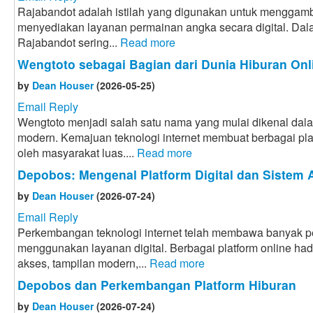
Rajabandot adalah istilah yang digunakan untuk menggamba
menyediakan layanan permainan angka secara digital. Dal
Rajabandot sering...
Read more
Wengtoto sebagai Bagian dari Dunia Hiburan Onl
by
Dean Houser
(2026-05-25)
Email Reply
Wengtoto menjadi salah satu nama yang mulai dikenal dal
modern. Kemajuan teknologi internet membuat berbagai pl
oleh masyarakat luas....
Read more
Depobos: Mengenal Platform Digital dan Sistem 
by
Dean Houser
(2026-07-24)
Email Reply
Perkembangan teknologi internet telah membawa banyak p
menggunakan layanan digital. Berbagai platform online 
akses, tampilan modern,...
Read more
Depobos dan Perkembangan Platform Hiburan
by
Dean Houser
(2026-07-24)