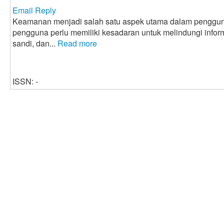
Email Reply
Keamanan menjadi salah satu aspek utama dalam penggunaa
pengguna perlu memiliki kesadaran untuk melindungi informa
sandi, dan...
Read more
ISSN: -