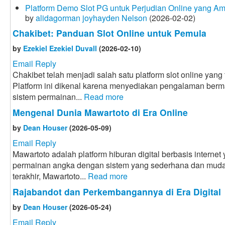
Platform Demo Slot PG untuk Perjudian Online yang A
by
alidagorman joyhayden Nelson
(2026-02-02)
Chakibet: Panduan Slot Online untuk Pemula
by
Ezekiel Ezekiel Duvall
(2026-02-10)
Email Reply
Chakibet telah menjadi salah satu platform slot online yang
Platform ini dikenal karena menyediakan pengalaman ber
sistem permainan...
Read more
Mengenal Dunia Mawartoto di Era Online
by
Dean Houser
(2026-05-09)
Email Reply
Mawartoto adalah platform hiburan digital berbasis interne
permainan angka dengan sistem yang sederhana dan muda
terakhir, Mawartoto...
Read more
Rajabandot dan Perkembangannya di Era Digital
by
Dean Houser
(2026-05-24)
Email Reply