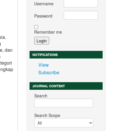
Username
Password
Remember me
ia.
g
e, dan
NOTIFICATIONS
h
tegori
View
engkap
Subscribe
JOURNAL CONTENT
Search
Search Scope