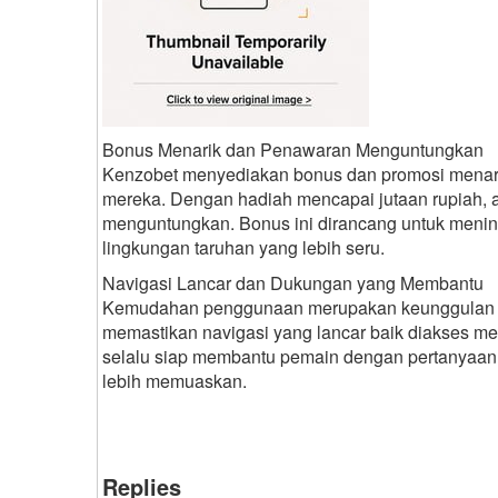
Bonus Menarik dan Penawaran Menguntungkan
Kenzobet menyediakan bonus dan promosi mena
mereka. Dengan hadiah mencapai jutaan rupiah, 
menguntungkan. Bonus ini dirancang untuk menin
lingkungan taruhan yang lebih seru.
Navigasi Lancar dan Dukungan yang Membantu
Kemudahan penggunaan merupakan keunggulan ut
memastikan navigasi yang lancar baik diakses me
selalu siap membantu pemain dengan pertanyaan 
lebih memuaskan.
Replies