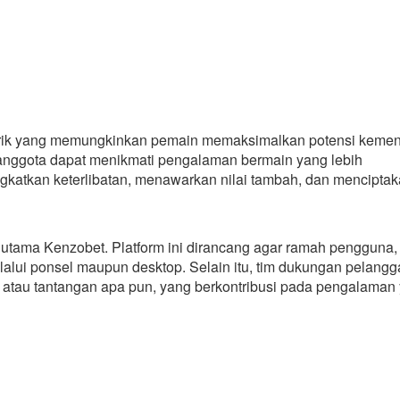
rik yang memungkinkan pemain memaksimalkan potensi keme
anggota dapat menikmati pengalaman bermain yang lebih
gkatkan keterlibatan, menawarkan nilai tambah, dan mencipta
ama Kenzobet. Platform ini dirancang agar ramah pengguna,
lalui ponsel maupun desktop. Selain itu, tim dukungan pelang
atau tantangan apa pun, yang berkontribusi pada pengalaman