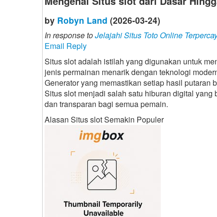
Mengenal Situs slot dari Dasar Hing
by
Robyn Land
(2026-03-24)
In response to
Jelajahi Situs Toto Online Terperca
Email Reply
Situs slot adalah istilah yang digunakan untuk m
jenis permainan menarik dengan teknologi mod
Generator yang memastikan setiap hasil putaran be
Situs slot menjadi salah satu hiburan digital ya
dan transparan bagi semua pemain.
Alasan Situs slot Semakin Populer