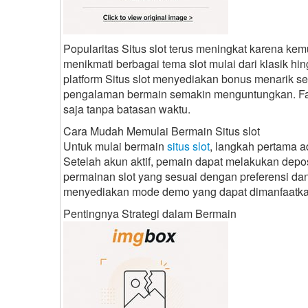
Popularitas Situs slot terus meningkat karena k
menikmati berbagai tema slot mulai dari klasik hing
platform Situs slot menyediakan bonus menarik s
pengalaman bermain semakin menguntungkan. Fakt
saja tanpa batasan waktu.
Cara Mudah Memulai Bermain Situs slot
Untuk mulai bermain
situs slot
, langkah pertama a
Setelah akun aktif, pemain dapat melakukan depos
permainan slot yang sesuai dengan preferensi dan p
menyediakan mode demo yang dapat dimanfaatkan
Pentingnya Strategi dalam Bermain