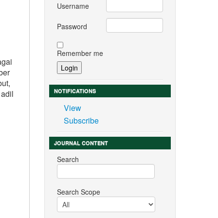
Username
Password
Remember me
agai
ber
ut,
NOTIFICATIONS
adil
View
Subscribe
JOURNAL CONTENT
Search
Search Scope