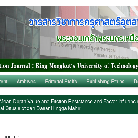
rent
Archives
Editorial Staffs
Publishing Ethics
D
Mean Depth Value and Friction Resistance and Factor Influenci
l Situs slot dari Dasar Hingga Mahir