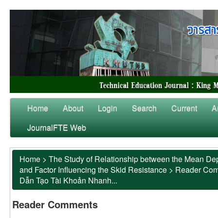
Home
About
Login
Search
Current
A
JournalFTE Web
Home
>
The Study of Relationship between the Mean Dep
and Factor Influencing the Skid Resistance
>
Reader Co
Dẫn Tạo Tài Khoản Nhanh...
Reader Comments