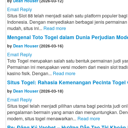
by
Dean Houser
(2026-03-12)
Email Reply
Situs Slot 88 telah menjadi salah satu platform populer bag
Indonesia. Dengan menyediakan berbagai jenis permainan s
mudah, situs ini...
Read more
Mengenal Toto Togel dalam Dunia Perjudian Mod
by
Dean Houser
(2026-03-16)
Email Reply
Toto Togel merupakan salah satu bentuk permainan judi yang
Permainan ini merupakan versi modern dari mesin slot tradi
kasino fisik. Dengan...
Read more
Situs Togel: Rahasia Kemenangan Pecinta Togel 
by
Dean Houser
(2026-03-18)
Email Reply
Situs togel telah menjadi pilihan utama bagi pecinta judi o
pengalaman bermain yang aman dan menguntungkan. Denga
modern, situs togel menawarkan...
Read more
Re: Đăng Ký Vaobet – Hướng Dẫn Tạo Tài Khoản