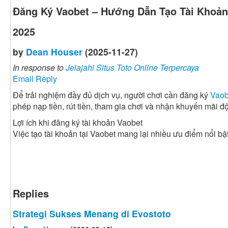
Đăng Ký Vaobet – Hướng Dẫn Tạo Tài Khoả
2025
by
Dean Houser
(2025-11-27)
In response to
Jelajahi Situs Toto Online Terpercaya
Email Reply
Để trải nghiệm đầy đủ dịch vụ, người chơi cần đăng ký
Vaob
phép nạp tiền, rút tiền, tham gia chơi và nhận khuyến mãi đ
Lợi ích khi đăng ký tài khoản Vaobet
Việc tạo tài khoản tại Vaobet mang lại nhiều ưu điểm nổi bật
Replies
Strategi Sukses Menang di Evostoto