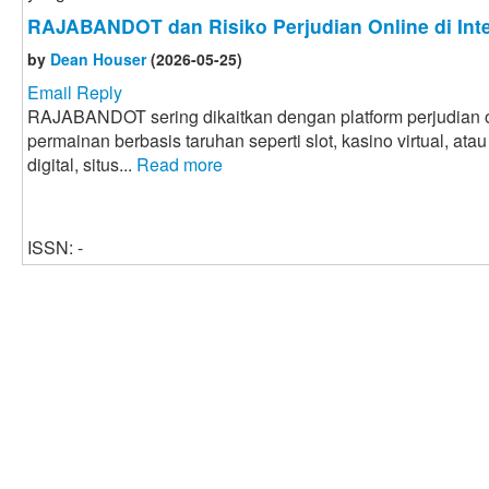
RAJABANDOT dan Risiko Perjudian Online di Int
by
Dean Houser
(2026-05-25)
Email Reply
RAJABANDOT sering dikaitkan dengan platform perjudian 
permainan berbasis taruhan seperti slot, kasino virtual, a
digital, situs...
Read more
ISSN: -