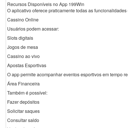
Recursos Disponíveis no App 199Win
O aplicativo oferece praticamente todas as funcionalidades
Cassino Online
Usuários podem acessar:
Slots digitais
Jogos de mesa
Cassino ao vivo
Apostas Esportivas
O app permite acompanhar eventos esportivos em tempo re
Área Financeira
Também é possível:
Fazer depósitos
Solicitar saques
Consultar saldo