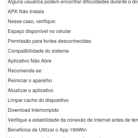
Alguns usuários podem encontrar dificuldades durante o do
APK Não Instala
Nesse caso, verifique:
Espaço disponível no celular
Permissão para fontes desconhecidas
Compatibilidade do sistema
Aplicativo Não Abre
Recomenda-se:
Reiniciar o aparelho
Atualizar o aplicativo
Limpar cache do dispositivo
Download Interrompido
Verifique a estabilidade da conexão de internet antes de te
Benefícios de Utilizar o App 199Win