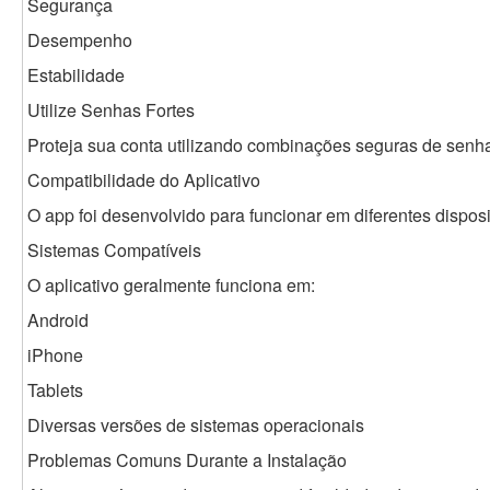
Segurança
Desempenho
Estabilidade
Utilize Senhas Fortes
Proteja sua conta utilizando combinações seguras de senh
Compatibilidade do Aplicativo
O app foi desenvolvido para funcionar em diferentes disposi
Sistemas Compatíveis
O aplicativo geralmente funciona em:
Android
iPhone
Tablets
Diversas versões de sistemas operacionais
Problemas Comuns Durante a Instalação