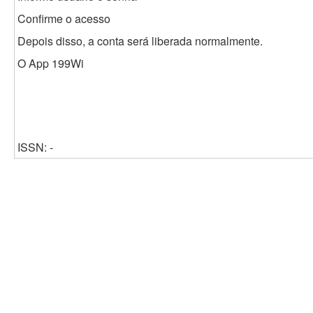
Confirme o acesso
Depois disso, a conta será liberada normalmente.
O App 199Wi
ISSN: -