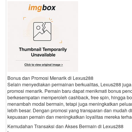
Bonus dan Promosi Menarik di Lexus288
Selain menyediakan permainan berkualitas, Lexus288 juga
promosi menarik. Pemain baru dapat menikmati bonus pend
berkesempatan memperoleh cashback, free spin, hingga bonu
menambah modal bermain, tetapi juga meningkatkan pelu
lebih besar. Dengan promosi yang transparan dan mudah
kepuasan pemain dan meningkatkan loyalitas mereka terhad
Kemudahan Transaksi dan Akses Bermain di Lexus288