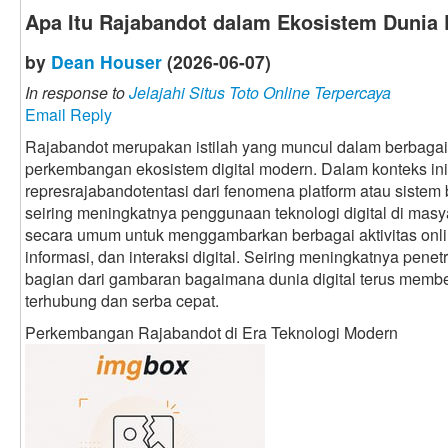
Apa Itu Rajabandot dalam Ekosistem Dunia D
by
Dean Houser
(2026-06-07)
In response to
Jelajahi Situs Toto Online Terpercaya
Email Reply
Rajabandot merupakan istilah yang muncul dalam berbag
perkembangan ekosistem digital modern. Dalam konteks ini
represrajabandotentasi dari fenomena platform atau sistem
seiring meningkatnya penggunaan teknologi digital di masyar
secara umum untuk menggambarkan berbagai aktivitas onli
informasi, dan interaksi digital. Seiring meningkatnya penet
bagian dari gambaran bagaimana dunia digital terus membe
terhubung dan serba cepat.
Perkembangan Rajabandot di Era Teknologi Modern