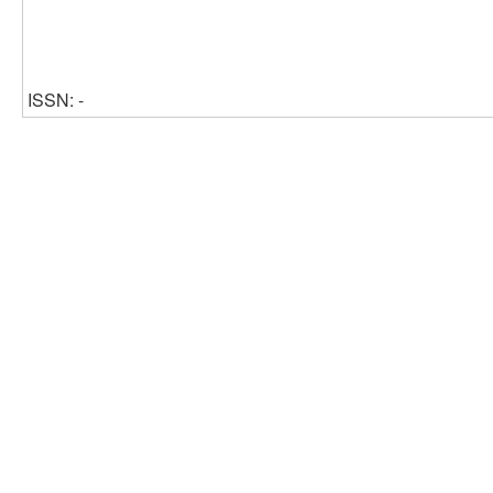
ISSN: -