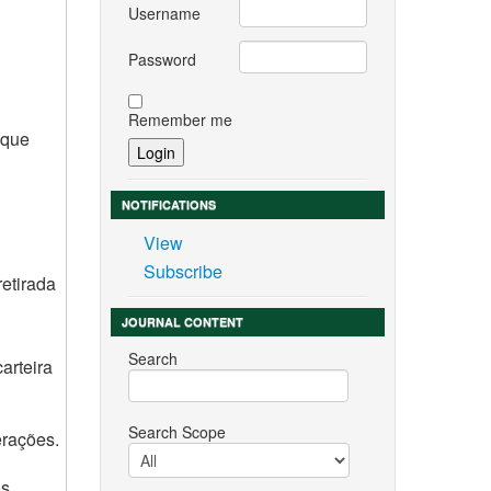
Username
Password
Remember me
aque
NOTIFICATIONS
View
Subscribe
retirada
JOURNAL CONTENT
Search
arteira
Search Scope
erações.
s.