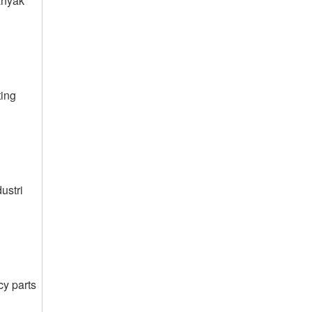
anyak
ting
ustri
y parts