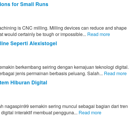
ons for Small Runs
chining is CNC milling. Milling devices can reduce and shape
t would certainly be tough or impossible...
Read more
ine Seperti Alexistogel
semakin berkembang seiring dengan kemajuan teknologi digital.
bagai jenis permainan berbasis peluang. Salah...
Read more
em Hiburan Digital
ilah nagaspin99 semakin sering muncul sebagai bagian dari tren
 digital interaktif membuat pengguna...
Read more