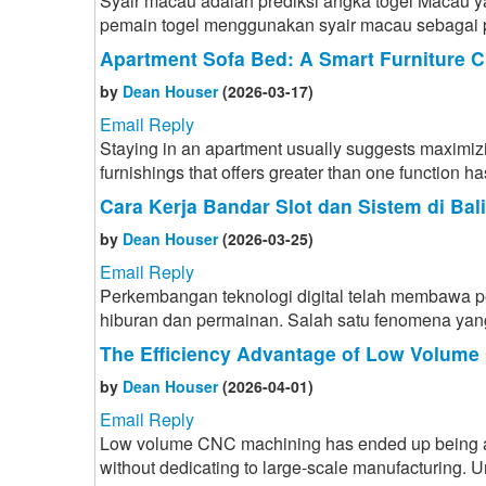
Syair macau adalah prediksi angka togel Macau y
pemain togel menggunakan syair macau sebagai 
Apartment Sofa Bed: A Smart Furniture C
by
Dean Houser
(2026-03-17)
Email Reply
Staying in an apartment usually suggests maximizi
furnishings that offers greater than one function ha
Cara Kerja Bandar Slot dan Sistem di Bal
by
Dean Houser
(2026-03-25)
Email Reply
Perkembangan teknologi digital telah membawa p
hiburan dan permainan. Salah satu fenomena yan
The Efficiency Advantage of Low Volum
by
Dean Houser
(2026-04-01)
Email Reply
Low volume CNC machining has ended up being a v
without dedicating to large-scale manufacturing. 