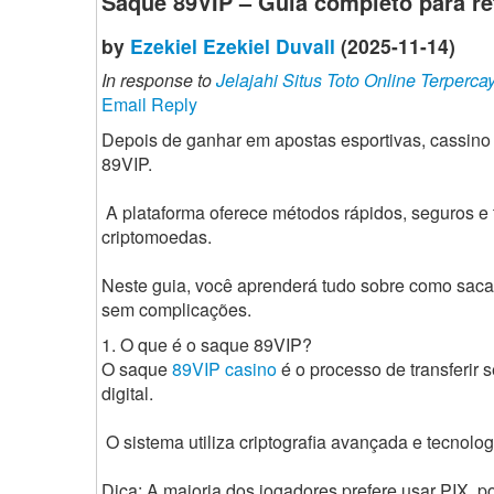
Saque 89VIP – Guia completo para ret
by
Ezekiel Ezekiel Duvall
(2025-11-14)
In response to
Jelajahi Situs Toto Online Terperca
Email Reply
Depois de ganhar em apostas esportivas, cassino 
89VIP.
A plataforma oferece métodos rápidos, seguros e t
criptomoedas.
Neste guia, você aprenderá tudo sobre como sac
sem complicações.
1. O que é o saque 89VIP?
O saque
89VIP casino
é o processo de transferir 
digital.
O sistema utiliza criptografia avançada e tecnol
Dica: A maioria dos jogadores prefere usar PIX, p