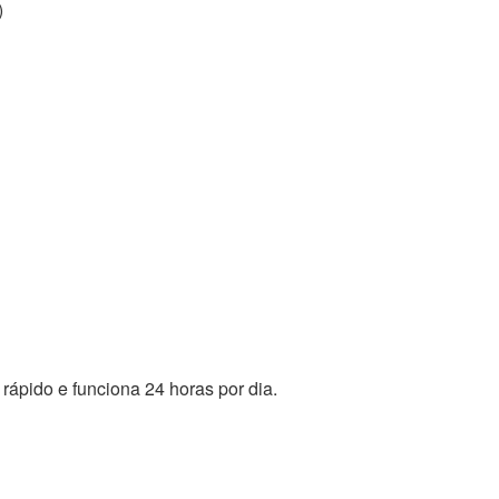
)
rápido e funciona 24 horas por dia.