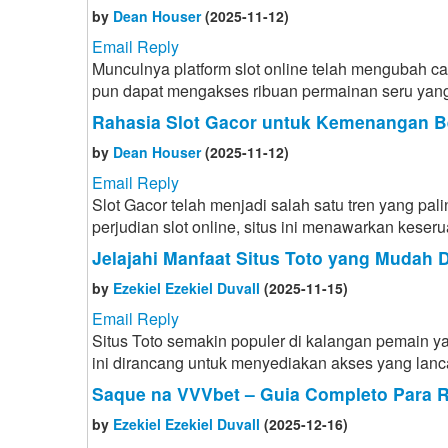
by
Dean Houser
(2025-11-12)
Email Reply
Munculnya platform slot online telah mengubah ca
pun dapat mengakses ribuan permainan seru yang
Rahasia Slot Gacor untuk Kemenangan B
by
Dean Houser
(2025-11-12)
Email Reply
Slot Gacor telah menjadi salah satu tren yang pali
perjudian slot online, situs ini menawarkan kes
Jelajahi Manfaat Situs Toto yang Mudah 
by
Ezekiel Ezekiel Duvall
(2025-11-15)
Email Reply
Situs Toto semakin populer di kalangan pemain ya
ini dirancang untuk menyediakan akses yang lanc
Saque na VVVbet – Guia Completo Para Re
by
Ezekiel Ezekiel Duvall
(2025-12-16)