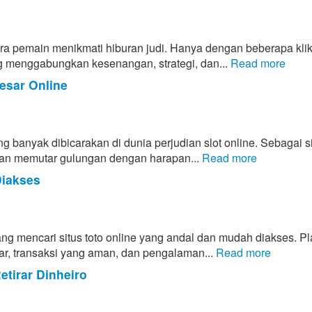
ra pemain menikmati hiburan judi. Hanya dengan beberapa klik
 menggabungkan kesenangan, strategi, dan...
Read more
esar Online
ng banyak dibicarakan di dunia perjudian slot online. Sebagai s
eruan memutar gulungan dengan harapan...
Read more
Diakses
ng mencari situs toto online yang andal dan mudah diakses. Pl
ar, transaksi yang aman, dan pengalaman...
Read more
tirar Dinheiro