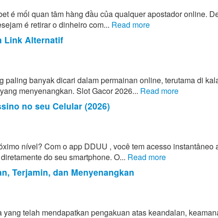
t é mối quan tâm hàng đầu của qualquer apostador online. D
sejam é retirar o dinheiro com...
Read more
 Link Alternatif
ng paling banyak dicari dalam permainan online, terutama di ka
 yang menyenangkan. Slot Gacor 2026...
Read more
ino no seu Celular (2026)
próximo nível? Com o app DDUU , você tem acesso instantâneo 
 diretamente do seu smartphone. O...
Read more
n, Terjamin, dan Menyenangkan
uka yang telah mendapatkan pengakuan atas keandalan, keaman