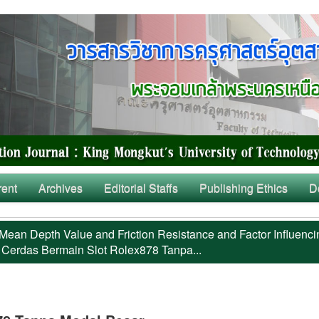
rent
Archives
Editorial Staffs
Publishing Ethics
D
Mean Depth Value and Friction Resistance and Factor Influenci
i Cerdas Bermain Slot Rolex878 Tanpa...