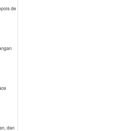
epois de
langan
aos
an, dan