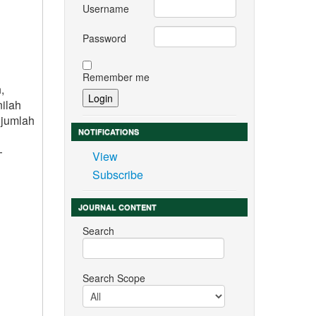
Username
Password
Remember me
,
ilah
 jumlah
NOTIFICATIONS
—
View
Subscribe
JOURNAL CONTENT
Search
Search Scope