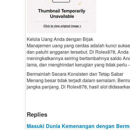
Kelola Uang Anda dengan Bijak
Manajemen uang yang cerdas adalah kunci sukses
dan patuhi anggaran tersebut. Di Rolex878, Anda
meningkatkannya seiring bertambahnya saldo And
lama, dan menghindari kerugian yang tidak perlu
Bermainlah Secara Konsisten dan Tetap Sabar
Menang besar tidak terjadi dalam semalam. Berma
jangka panjang. Di Rolex878, hasil slot didasarka
Replies
Masuki Dunia Kemenangan dengan Bermai