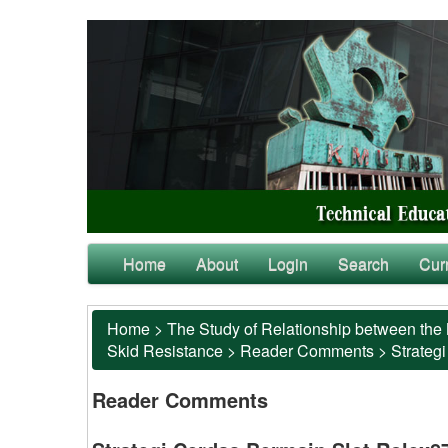
Home
About
Login
Search
Cur
Home
>
The Study of Relationship between the 
Skid Resistance
>
Reader Comments
>
Strateg
Reader Comments