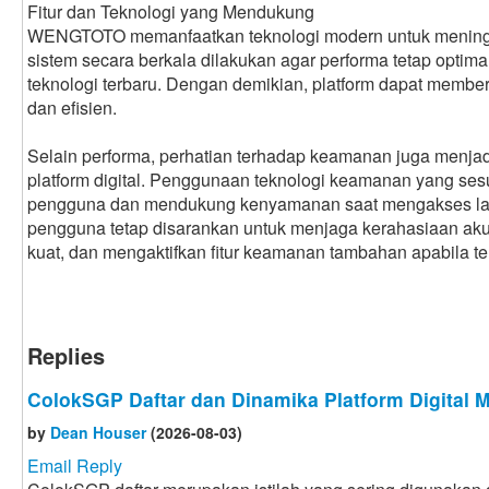
Fitur dan Teknologi yang Mendukung
WENGTOTO memanfaatkan teknologi modern untuk meningk
sistem secara berkala dilakukan agar performa tetap optim
teknologi terbaru. Dengan demikian, platform dapat member
dan efisien.
Selain performa, perhatian terhadap keamanan juga menja
platform digital. Penggunaan teknologi keamanan yang se
pengguna dan mendukung kenyamanan saat mengakses lay
pengguna tetap disarankan untuk menjaga kerahasiaan ak
kuat, dan mengaktifkan fitur keamanan tambahan apabila te
Replies
ColokSGP Daftar dan Dinamika Platform Digital M
by
Dean Houser
(2026-08-03)
Email Reply