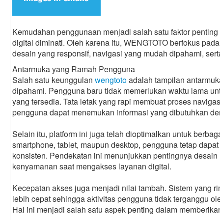
Kemudahan penggunaan menjadi salah satu faktor penting
digital diminati. Oleh karena itu, WENGTOTO berfokus pa
desain yang responsif, navigasi yang mudah dipahami, serta
Antarmuka yang Ramah Pengguna
Salah satu keunggulan
wengtoto
adalah tampilan antarmuk
dipahami. Pengguna baru tidak memerlukan waktu lama unt
yang tersedia. Tata letak yang rapi membuat proses naviga
pengguna dapat menemukan informasi yang dibutuhkan de
Selain itu, platform ini juga telah dioptimalkan untuk berb
smartphone, tablet, maupun desktop, pengguna tetap dapa
konsisten. Pendekatan ini menunjukkan pentingnya desain
kenyamanan saat mengakses layanan digital.
Kecepatan akses juga menjadi nilai tambah. Sistem yang 
lebih cepat sehingga aktivitas pengguna tidak terganggu ol
Hal ini menjadi salah satu aspek penting dalam memberikan