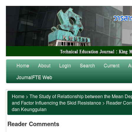
Home
About
Login
Search
Current
A
JournalFTE Web
Home
>
The Study of Relationship between the Mean Dep
and Factor Influencing the Skid Resistance
>
Reader Co
dan Keunggulan
Reader Comments