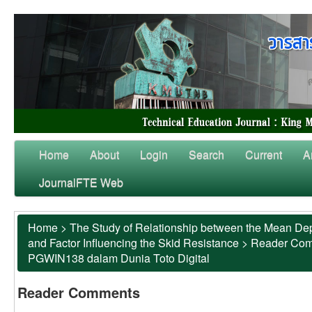
Home
About
Login
Search
Current
A
JournalFTE Web
Home
>
The Study of Relationship between the Mean Dep
and Factor Influencing the Skid Resistance
>
Reader Co
PGWIN138 dalam Dunia Toto Digital
Reader Comments