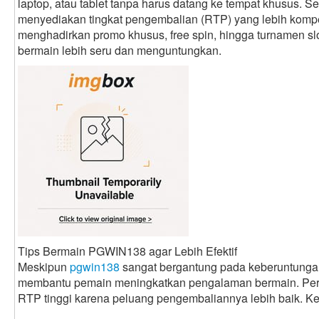
laptop, atau tablet tanpa harus datang ke tempat khusus. 
menyediakan tingkat pengembalian (RTP) yang lebih kompetit
menghadirkan promo khusus, free spin, hingga turnamen 
bermain lebih seru dan menguntungkan.
Tips Bermain PGWIN138 agar Lebih Efektif
Meskipun
pgwin138
sangat bergantung pada keberuntungan
membantu pemain meningkatkan pengalaman bermain. Pert
RTP tinggi karena peluang pengembaliannya lebih baik. K