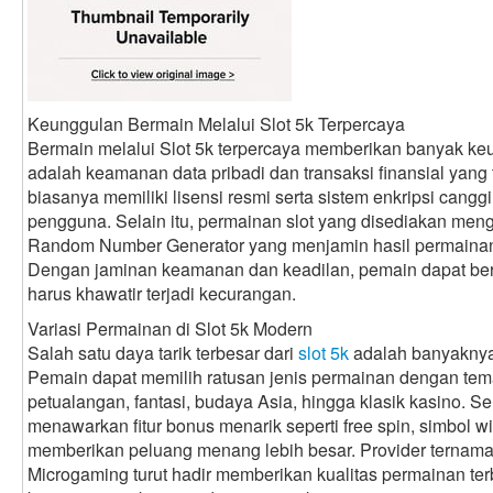
Keunggulan Bermain Melalui Slot 5k Terpercaya
Bermain melalui Slot 5k terpercaya memberikan banyak ke
adalah keamanan data pribadi dan transaksi finansial yang 
biasanya memiliki lisensi resmi serta sistem enkripsi cangg
pengguna. Selain itu, permainan slot yang disediakan me
Random Number Generator yang menjamin hasil permainan a
Dengan jaminan keamanan dan keadilan, pemain dapat ber
harus khawatir terjadi kecurangan.
Variasi Permainan di Slot 5k Modern
Salah satu daya tarik terbesar dari
slot 5k
adalah banyaknya 
Pemain dapat memilih ratusan jenis permainan dengan tema
petualangan, fantasi, budaya Asia, hingga klasik kasino. Sel
menawarkan fitur bonus menarik seperti free spin, simbol wi
memberikan peluang menang lebih besar. Provider ternama 
Microgaming turut hadir memberikan kualitas permainan t