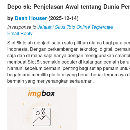
Depo 5k: Penjelasan Awal tentang Dunia Pe
by
Dean Houser
(2025-12-14)
In response to
Jelajahi Situs Toto Online Terpercaya
Email Reply
Slot 5k telah menjadi salah satu pilihan utama bagi para p
Indonesia. Dengan perkembangan teknologi digital, permain
saja dan di mana saja hanya dengan menggunakan smartp
membuat Slot 5k semakin populer di kalangan pemain ba
Namun, sebelum bermain, penting bagi setiap pemain untu
bagaimana memilih platform yang benar-benar terpercaya
bermain yang menyenangkan serta aman.