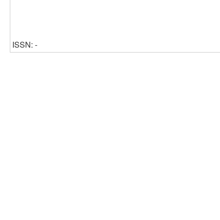
ISSN: -