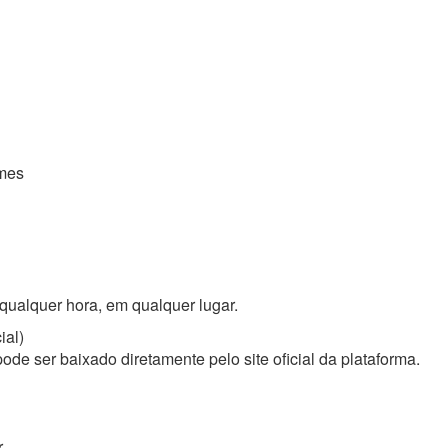
ames
 qualquer hora, em qualquer lugar.
ial)
ode ser baixado diretamente pelo site oficial da plataforma.
r