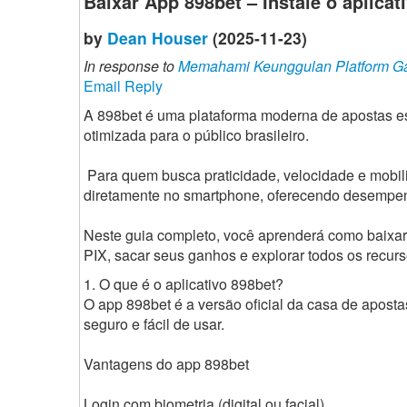
Baixar App 898bet – Instale o aplicat
by
Dean Houser
(2025-11-23)
In response to
Memahami Keunggulan Platform G
Email Reply
A 898bet é uma plataforma moderna de apostas esp
otimizada para o público brasileiro.
Para quem busca praticidade, velocidade e mobil
diretamente no smartphone, oferecendo desempenh
Neste guia completo, você aprenderá como baixar 
PIX, sacar seus ganhos e explorar todos os recurs
1. O que é o aplicativo 898bet?
O app 898bet é a versão oficial da casa de aposta
seguro e fácil de usar.
Vantagens do app 898bet
Login com biometria (digital ou facial)