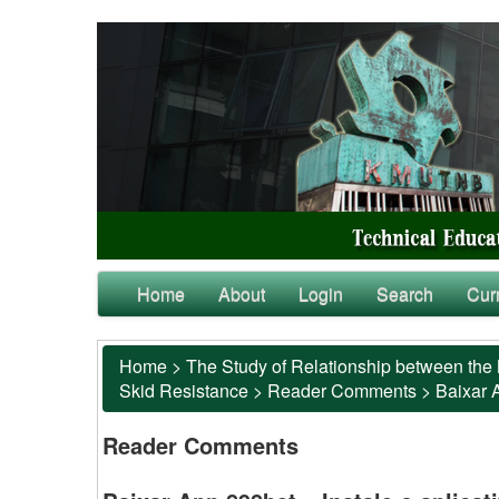
Home
About
Login
Search
Cur
Home
>
The Study of Relationship between the 
Skid Resistance
>
Reader Comments
>
Baixar A
Reader Comments