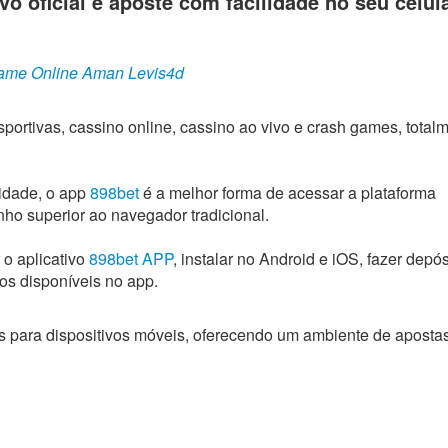
ivo oficial e aposte com facilidade no seu celul
ame Online Aman Levis4d
ortivas, cassino online, cassino ao vivo e crash games, total
idade, o app
898bet
é a melhor forma de acessar a plataforma
o superior ao navegador tradicional.
o aplicativo
898bet APP
, instalar no Android e iOS, fazer depós
os disponíveis no app.
s para dispositivos móveis, oferecendo um ambiente de apostas