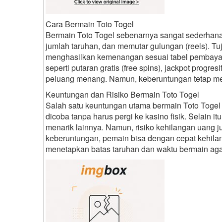
Cara Bermain Toto Togel
Bermain Toto Togel sebenarnya sangat sederhana
jumlah taruhan, dan memutar gulungan (reels). T
menghasilkan kemenangan sesuai tabel pembayara
seperti putaran gratis (free spins), jackpot progre
peluang menang. Namun, keberuntungan tetap men
Keuntungan dan Risiko Bermain Toto Togel
Salah satu keuntungan utama bermain Toto Togel
dicoba tanpa harus pergi ke kasino fisik. Selain 
menarik lainnya. Namun, risiko kehilangan uang j
keberuntungan, pemain bisa dengan cepat kehilanga
menetapkan batas taruhan dan waktu bermain agar