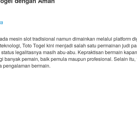
Togel dengan Aman
ya
da mesin slot tradisional namun dimainkan melalui platform dig
teknologi, Toto Togel kini menjadi salah satu permainan judi pa
n status legalitasnya masih abu-abu. Kepraktisan bermain kapan
 banyak pemain, baik pemula maupun profesional. Selain itu, 
a pengalaman bermain.