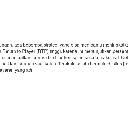
ungan, ada beberapa strategi yang bisa membantu meningkatk
 Return to Player (RTP) tinggi, karena ini menunjukkan persen
, manfaatkan bonus dan fitur free spins secara maksimal. Ket
aikkan taruhan saat kalah. Terakhir, selalu bermain di situs ju
yaran yang adil.