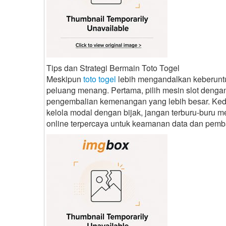
Tips dan Strategi Bermain Toto Togel
Meskipun
toto togel
lebih mengandalkan keberunt
peluang menang. Pertama, pilih mesin slot dengan
pengembalian kemenangan yang lebih besar. Kedua
kelola modal dengan bijak, jangan terburu-buru men
online terpercaya untuk keamanan data dan pemba