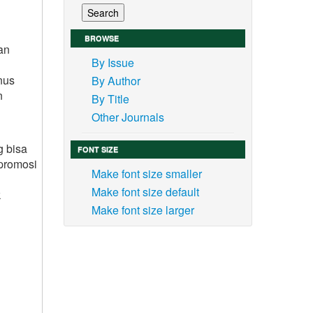
BROWSE
an
By Issue
nus
By Author
n
By Title
Other Journals
g bisa
FONT SIZE
 promosi
Make font size smaller
Make font size default
k
Make font size larger