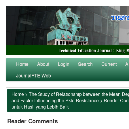
Home
About
Login
Search
Current
A
JournalFTE Web
Home
>
The Study of Relationship between the Mean Dep
and Factor Influencing the Skid Resistance
>
Reader Co
untuk Hasil yang Lebih Baik
Reader Comments