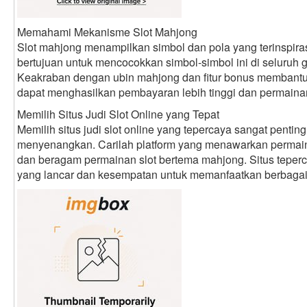
Memahami Mekanisme Slot Mahjong
Slot mahjong menampilkan simbol dan pola yang terinspiras
bertujuan untuk mencocokkan simbol-simbol ini di seluru
Keakraban dengan ubin mahjong dan fitur bonus membantu 
dapat menghasilkan pembayaran lebih tinggi dan permainan
Memilih Situs Judi Slot Online yang Tepat
Memilih situs judi slot online yang tepercaya sangat pent
menyenangkan. Carilah platform yang menawarkan permaina
dan beragam permainan slot bertema mahjong. Situs teper
yang lancar dan kesempatan untuk memanfaatkan berbagai