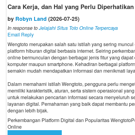
Cara Kerja, dan Hal yang Perlu Diperhatikan
by
Robyn Land
(2026-07-25)
In response to
Jelajahi Situs Toto Online Terpercaya
Email Reply
Wengtoto merupakan salah satu istilah yang sering munc
platform hiburan digital berbasis internet. Seiring perkemb
online bermunculan dengan berbagai jenis fitur yang dapat 
komputer maupun smartphone. Kehadiran berbagai platform
semakin mudah mendapatkan informasi dan menikmati layan
Dalam memahami istilah Wengtoto, pengguna perlu mengeta
memiliki karakteristik, aturan, serta sistem operasional yan
untuk melakukan pencarian informasi secara menyeluruh
layanan digital. Pemahaman yang baik dapat membantu p
dengan lebih bijak.
Perkembangan Platform Digital dan Popularitas Wengtoto
Online