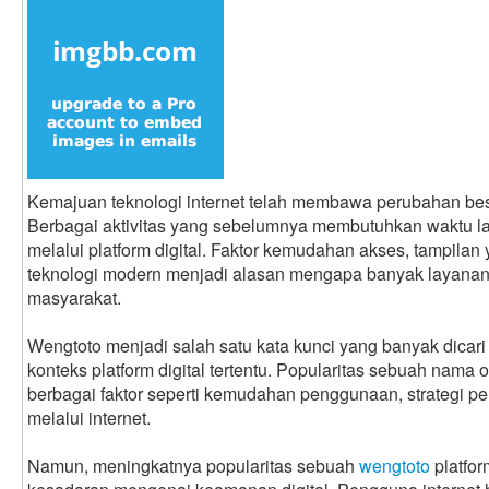
Kemajuan teknologi internet telah membawa perubahan bes
Berbagai aktivitas yang sebelumnya membutuhkan waktu la
melalui platform digital. Faktor kemudahan akses, tampila
teknologi modern menjadi alasan mengapa banyak layanan
masyarakat.
Wengtoto menjadi salah satu kata kunci yang banyak dicari
konteks platform digital tertentu. Popularitas sebuah nama 
berbagai faktor seperti kemudahan penggunaan, strategi p
melalui internet.
Namun, meningkatnya popularitas sebuah
wengtoto
platfor