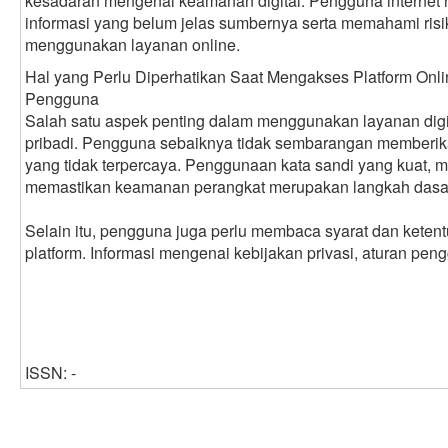
kesadaran mengenai keamanan digital. Pengguna internet ha
informasi yang belum jelas sumbernya serta memahami ris
menggunakan layanan online.
Hal yang Perlu Diperhatikan Saat Mengakses Platform Onl
Pengguna
Salah satu aspek penting dalam menggunakan layanan dig
pribadi. Pengguna sebaiknya tidak sembarangan memberikan
yang tidak terpercaya. Penggunaan kata sandi yang kuat, 
memastikan keamanan perangkat merupakan langkah dasar 
Selain itu, pengguna juga perlu membaca syarat dan keten
platform. Informasi mengenai kebijakan privasi, aturan pen
ISSN: -