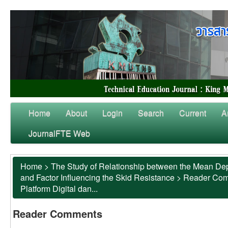
Home
About
Login
Search
Current
A
JournalFTE Web
Home
>
The Study of Relationship between the Mean Dep
and Factor Influencing the Skid Resistance
>
Reader Co
Platform Digital dan...
Reader Comments