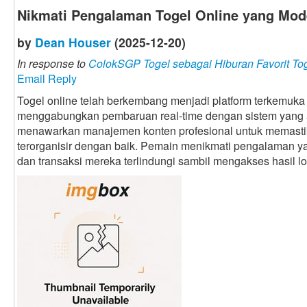
Nikmati Pengalaman Togel Online yang Mo
by
Dean Houser
(2025-12-20)
In response to
ColokSGP Togel sebagai Hiburan Favorit Tog
Email Reply
Togel online telah berkembang menjadi platform terkemuka
menggabungkan pembaruan real-time dengan sistem yang a
menawarkan manajemen konten profesional untuk memastik
terorganisir dengan baik. Pemain menikmati pengalaman y
dan transaksi mereka terlindungi sambil mengakses hasil l