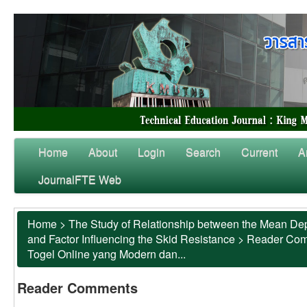
Home
About
Login
Search
Current
A
JournalFTE Web
Home
>
The Study of Relationship between the Mean Dep
and Factor Influencing the Skid Resistance
>
Reader Co
Togel Online yang Modern dan...
Reader Comments