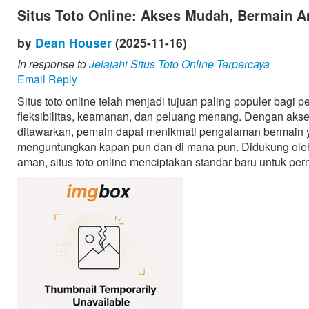
Situs Toto Online: Akses Mudah, Bermain
by
Dean Houser
(2025-11-16)
In response to
Jelajahi Situs Toto Online Terpercaya
Email Reply
Situs toto online telah menjadi tujuan paling populer bagi 
fleksibilitas, keamanan, dan peluang menang. Dengan aks
ditawarkan, pemain dapat menikmati pengalaman bermai
menguntungkan kapan pun dan di mana pun. Didukung oleh
aman, situs toto online menciptakan standar baru untuk perma