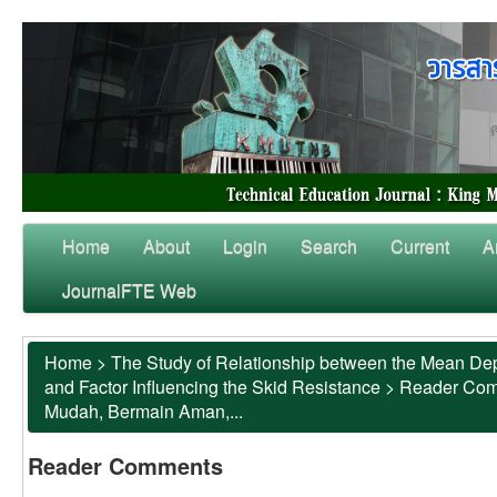
Home
About
Login
Search
Current
A
JournalFTE Web
Home
>
The Study of Relationship between the Mean Dep
and Factor Influencing the Skid Resistance
>
Reader Co
Mudah, Bermain Aman,...
Reader Comments