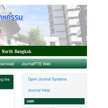
ownload
JournalFTE Web
Open Journal Systems
ng the
Journal Help
USER