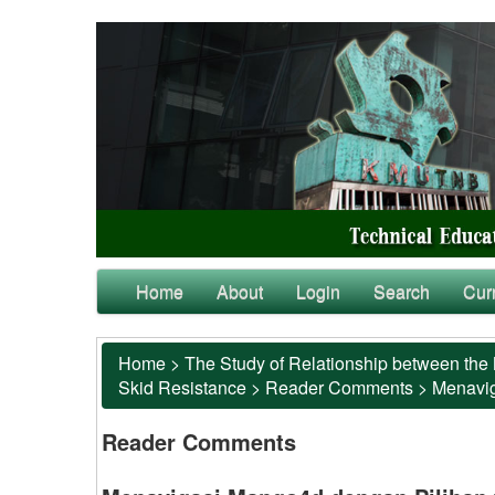
Home
About
Login
Search
Cur
Home
>
The Study of Relationship between the 
Skid Resistance
>
Reader Comments
>
Menavig
Reader Comments