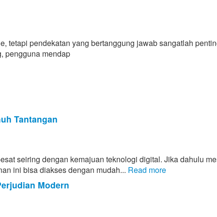
, tetapi pendekatan yang bertanggung jawab sangatlah penting
ng, pengguna mendap
enuh Tantangan
at seiring dengan kemajuan teknologi digital. Jika dahulu mes
inan ini bisa diakses dengan mudah...
Read more
Perjudian Modern