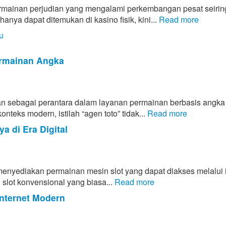
ermainan perjudian yang mengalami perkembangan pesat seirin
hanya dapat ditemukan di kasino fisik, kini...
Read more
u
ermainan Angka
ran sebagai perantara dalam layanan permainan berbasis angka
nteks modern, istilah “agen toto” tidak...
Read more
a di Era Digital
 menyediakan permainan mesin slot yang dapat diakses melalui i
slot konvensional yang biasa...
Read more
nternet Modern