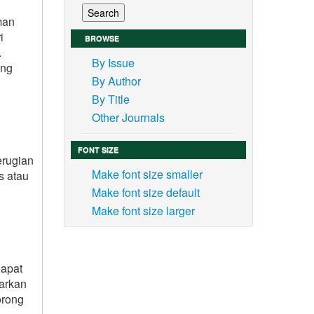
man
i
BROWSE
.
By Issue
ang
By Author
By Title
Other Journals
FONT SIZE
rugian
Make font size smaller
s atau
Make font size default
Make font size larger
dapat
sarkan
orong