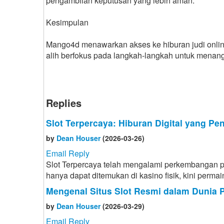
pengambilan keputusan yang lebih aman.
Kesimpulan
Mango4d menawarkan akses ke hiburan judi online
alih berfokus pada langkah-langkah untuk mena
Replies
Slot Terpercaya: Hiburan Digital yang P
by
Dean Houser
(2026-03-26)
Email Reply
Slot Terpercaya telah mengalami perkembangan pes
hanya dapat ditemukan di kasino fisik, kini perma
Mengenal Situs Slot Resmi dalam Dunia 
by
Dean Houser
(2026-03-29)
Email Reply