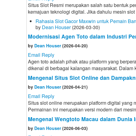
Situs Slot Resmi merupakan salah satu bentuk p
kemajuan teknologi digital. Jika dahulu mesin slot 
Rahasia Slot Gacor Maxwin untuk Pemain Bar
by
Dean Houser
(2026-03-30)
Modernisasi Agen Toto dalam Industri P
by
Dean Houser
(2026-04-20)
Email Reply
Agen toto adalah pihak atau platform yang berpe
dikenal di berbagai kalangan masyarakat. Dalam ko
Mengenal Situs Slot Online dan Dampakny
by
Dean Houser
(2026-04-21)
Email Reply
Situs slot online merupakan platform digital yang
Permainan ini merupakan versi modern dari mesin 
Mengenal Wengtoto Macau dalam Dunia I
by
Dean Houser
(2026-06-03)