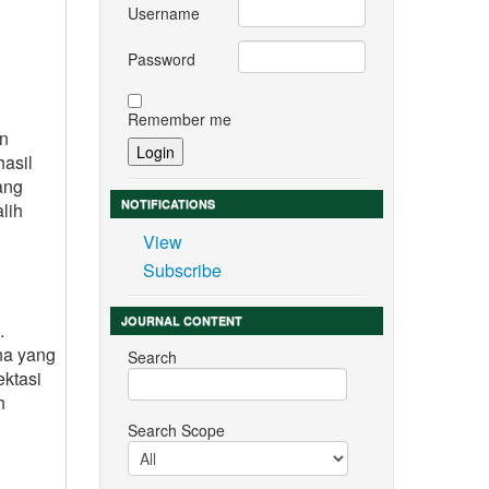
Username
Password
Remember me
an
hasil
ang
NOTIFICATIONS
lih
View
Subscribe
JOURNAL CONTENT
.
na yang
Search
ktasi
h
Search Scope