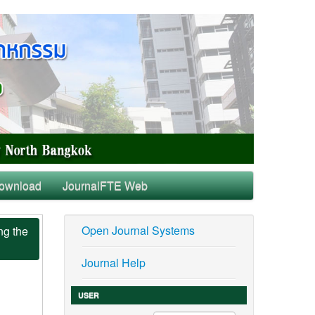
ownload
JournalFTE Web
Open Journal Systems
ng the
Journal Help
USER