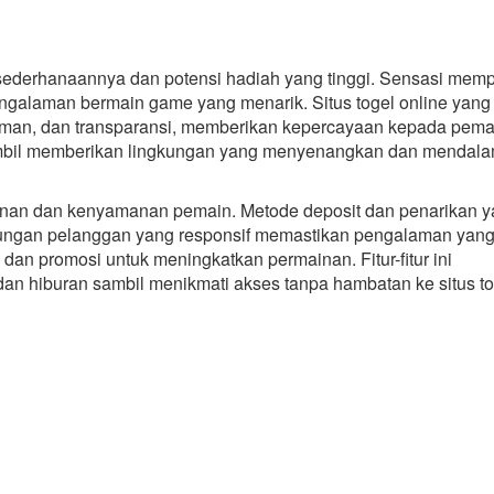
sederhanaannya dan potensi hadiah yang tinggi. Sensasi memp
galaman bermain game yang menarik. Situs togel online yang
 aman, dan transparansi, memberikan kepercayaan kepada pema
ambil memberikan lingkungan yang menyenangkan dan mendala
anan dan kenyamanan pemain. Metode deposit dan penarikan 
kungan pelanggan yang responsif memastikan pengalaman yang 
dan promosi untuk meningkatkan permainan. Fitur-fitur ini
an hiburan sambil menikmati akses tanpa hambatan ke situs to