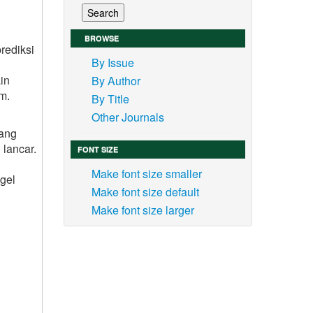
BROWSE
rediksi
By Issue
in
By Author
m.
By Title
Other Journals
yang
lancar.
FONT SIZE
Make font size smaller
gel
Make font size default
Make font size larger