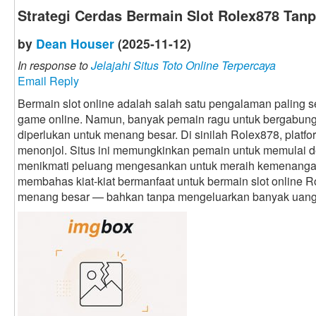
Strategi Cerdas Bermain Slot Rolex878 Tan
by
Dean Houser
(2025-11-12)
In response to
Jelajahi Situs Toto Online Terpercaya
Email Reply
Bermain slot online adalah salah satu pengalaman paling 
game online. Namun, banyak pemain ragu untuk bergabung
diperlukan untuk menang besar. Di sinilah Rolex878, platfo
menonjol. Situs ini memungkinkan pemain untuk memulai den
menikmati peluang mengesankan untuk meraih kemenangan b
membahas kiat-kiat bermanfaat untuk bermain slot online
menang besar — bahkan tanpa mengeluarkan banyak uang