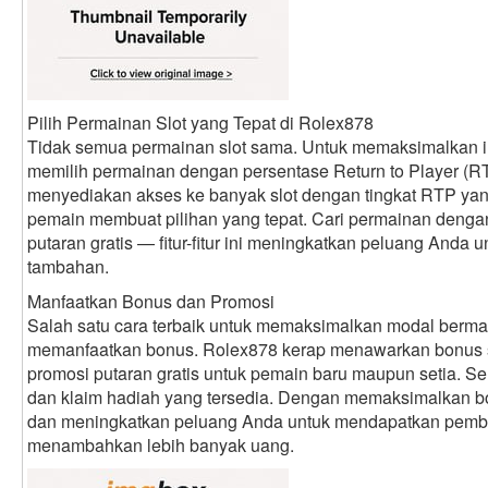
Pilih Permainan Slot yang Tepat di Rolex878
Tidak semua permainan slot sama. Untuk memaksimalkan in
memilih permainan dengan persentase Return to Player (RT
menyediakan akses ke banyak slot dengan tingkat RTP ya
pemain membuat pilihan yang tepat. Cari permainan dengan
putaran gratis — fitur-fitur ini meningkatkan peluang Anda
tambahan.
Manfaatkan Bonus dan Promosi
Salah satu cara terbaik untuk memaksimalkan modal berm
memanfaatkan bonus. Rolex878 kerap menawarkan bonus s
promosi putaran gratis untuk pemain baru maupun setia. Se
dan klaim hadiah yang tersedia. Dengan memaksimalkan b
dan meningkatkan peluang Anda untuk mendapatkan pemb
menambahkan lebih banyak uang.