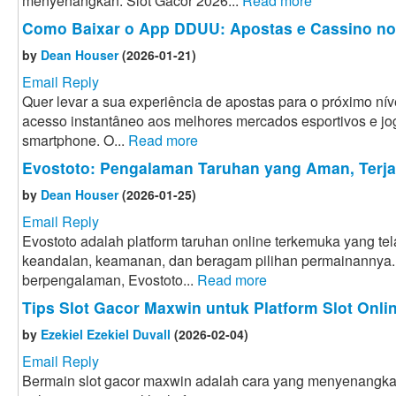
menyenangkan. Slot Gacor 2026...
Read more
Como Baixar o App DDUU: Apostas e Cassino no 
by
Dean Houser
(2026-01-21)
Email Reply
Quer levar a sua experiência de apostas para o próximo n
acesso instantâneo aos melhores mercados esportivos e jo
smartphone. O...
Read more
Evostoto: Pengalaman Taruhan yang Aman, Terj
by
Dean Houser
(2026-01-25)
Email Reply
Evostoto adalah platform taruhan online terkemuka yang t
keandalan, keamanan, dan beragam pilihan permainannya
berpengalaman, Evostoto...
Read more
Tips Slot Gacor Maxwin untuk Platform Slot Onli
by
Ezekiel Ezekiel Duvall
(2026-02-04)
Email Reply
Bermain slot gacor maxwin adalah cara yang menyenangkan 