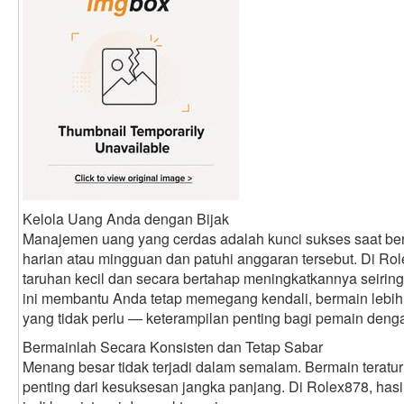
Kelola Uang Anda dengan Bijak
Manajemen uang yang cerdas adalah kunci sukses saat ber
harian atau mingguan dan patuhi anggaran tersebut. Di R
taruhan kecil dan secara bertahap meningkatkannya seirin
ini membantu Anda tetap memegang kendali, bermain lebih
yang tidak perlu — keterampilan penting bagi pemain denga
Bermainlah Secara Konsisten dan Tetap Sabar
Menang besar tidak terjadi dalam semalam. Bermain teratu
penting dari kesuksesan jangka panjang. Di Rolex878, hasil