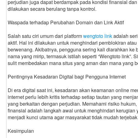
perjudian juga dapat berdampak pada kondisi finansial dan 
dilakukan secara berulang tanpa kontrol.
Waspada terhadap Perubahan Domain dan Link Aktif
Salah satu ciri umum dari platform
wengtoto link
adalah ser
aktif. Hal ini dilakukan untuk menghindari pemblokiran at
berwenang. Akibatnya, pengguna sering kali diarahkan ke 
nama yang mirip, termasuk istilah seperti “Wengtoto link”.
sulit membedakan mana situs yang aman dan mana yang be
Pentingnya Kesadaran Digital bagi Pengguna Internet
Di era digital saat ini, kesadaran akan keamanan online m
internet perlu lebih kritis terhadap setiap tautan yang menj
yang berkaitan dengan perjudian. Memahami risiko hukum
finansial adalah langkah awal untuk menghindari kerugian y
menjadi kunci utama agar masyarakat tidak mudah terjebak
Kesimpulan