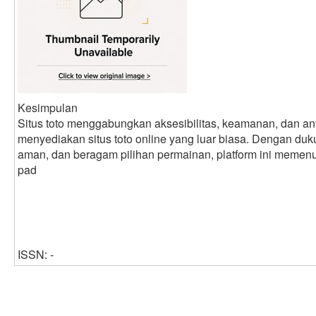
Kesimpulan
Situs toto menggabungkan aksesibilitas, keamanan, dan 
menyediakan situs toto online yang luar biasa. Dengan duk
aman, dan beragam pilihan permainan, platform ini meme
pad
ISSN: -