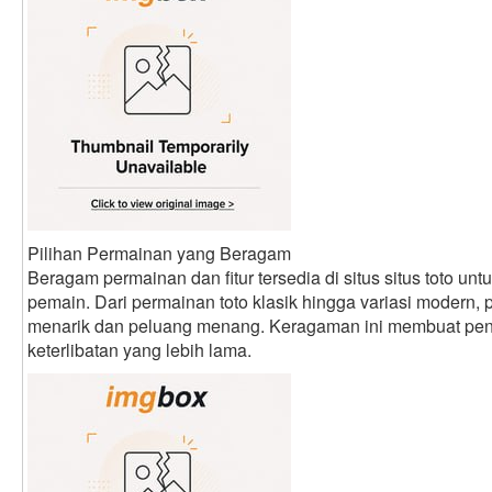
Pilihan Permainan yang Beragam
Beragam permainan dan fitur tersedia di situs situs toto un
pemain. Dari permainan toto klasik hingga variasi modern,
menarik dan peluang menang. Keragaman ini membuat pen
keterlibatan yang lebih lama.