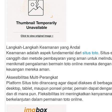
Langkah-Langkah Keamanan yang Andal
Keamanan adalah aspek fundamental dari
situs toto
. Situs
canggih dan metode pembayaran yang aman untuk melindu
menikmati pengalaman bermain toto online mereka dengan t
keuangan mereka aman.
Aksesibilitas Multi-Perangkat
Platform Situs toto dirancang agar dapat diakses di berba
desktop, tablet, maupun ponsel pintar, pemain dapat den
dan di mana pun. Fleksibilitas ini meningkatkan kenyaman
berkelanjutan dalam permainan toto online.