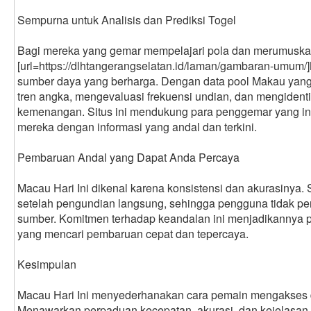
Sempurna untuk Analisis dan Prediksi Togel
Bagi mereka yang gemar mempelajari pola dan merumuskan
[url=https://dlhtangerangselatan.id/laman/gambaran-umum/]
sumber daya yang berharga. Dengan data pool Makau yan
tren angka, mengevaluasi frekuensi undian, dan mengidenti
kemenangan. Situs ini mendukung para penggemar yang i
mereka dengan informasi yang andal dan terkini.
Pembaruan Andal yang Dapat Anda Percaya
Macau Hari Ini dikenal karena konsistensi dan akurasinya. 
setelah pengundian langsung, sehingga pengguna tidak pe
sumber. Komitmen terhadap keandalan ini menjadikannya pi
yang mencari pembaruan cepat dan tepercaya.
Kesimpulan
Macau Hari Ini menyederhanakan cara pemain mengakses d
Menawarkan perpaduan kecepatan, akurasi, dan kejelasan, si