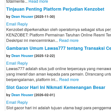
totalmente...
Read more
Tinjauan Penting Platform Perjudian Kenzobet
by
Dean Houser
(2025-11-30)
Email Reply
Kenzobet diperkenalkan oleh operatornya sebagai situs pe
KENZOBET: Platform Permainan Taruhan Online Resmi Terb
Deskripsi ini mencerminkan...
Read more
Gambaran Umum Lawas777 tentang Transaksi Ce
by
Dean Houser
(2025-12-22)
Email Reply
Lawas777 adalah situs judi online terpercaya yang mena
yang imersif dan aman kepada para pemain. Dirancang unt
berpengalaman, platform ini...
Read more
Slot Gacor Hari Ini Nikmati Kemenangan Besar
by
Dean Houser
(2026-02-01)
Email Reply
Slot gacor hari ini adalah tujuan utama bagi para penggema