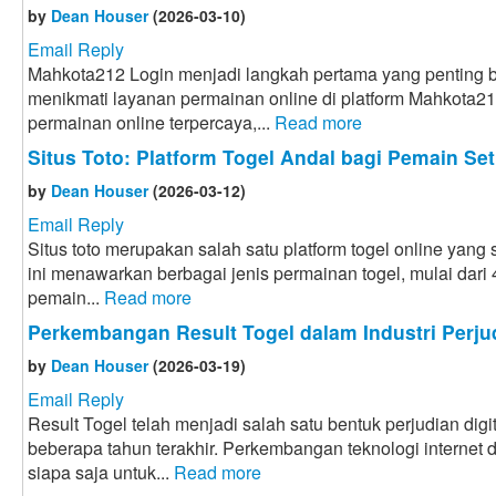
by
Dean Houser
(2026-03-10)
Email Reply
Mahkota212 Login menjadi langkah pertama yang penting b
menikmati layanan permainan online di platform Mahkota212
permainan online terpercaya,...
Read more
Situs Toto: Platform Togel Andal bagi Pemain Set
by
Dean Houser
(2026-03-12)
Email Reply
Situs toto merupakan salah satu platform togel online yang 
ini menawarkan berbagai jenis permainan togel, mulai dari
pemain...
Read more
Perkembangan Result Togel dalam Industri Perjud
by
Dean Houser
(2026-03-19)
Email Reply
Result Togel telah menjadi salah satu bentuk perjudian digi
beberapa tahun terakhir. Perkembangan teknologi interne
siapa saja untuk...
Read more