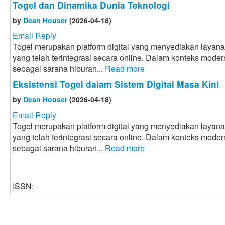
Togel dan Dinamika Dunia Teknologi
by
Dean Houser
(2026-04-18)
Email Reply
Togel merupakan platform digital yang menyediakan layan
yang telah terintegrasi secara online. Dalam konteks mode
sebagai sarana hiburan...
Read more
Eksistensi Togel dalam Sistem Digital Masa Kini
by
Dean Houser
(2026-04-18)
Email Reply
Togel merupakan platform digital yang menyediakan layan
yang telah terintegrasi secara online. Dalam konteks mode
sebagai sarana hiburan...
Read more
ISSN: -