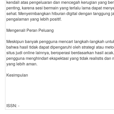
kendali atas pengeluaran dan mencegah kerugian yang be
penting, karena sesi bermain yang terlalu lama dapat menye
sehat. Menyeimbangkan hiburan digital dengan tanggung 
pengalaman yang lebih positif.
Mengenali Peran Peluang
Meskipun banyak pengguna mencari langkah-langkah untuk
bahwa hasil tidak dapat dipengaruhi oleh strategi atau met
situs judi online lainnya, beroperasi berdasarkan hasil a
pengguna menghindari ekspektasi yang tidak realistis da
yang lebih aman.
Kesimpulan
ISSN: -