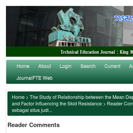
Home
About
Login
Search
Current
A
JournalFTE Web
Home
>
The Study of Relationship between the Mean Dep
and Factor Influencing the Skid Resistance
>
Reader Co
sebagai situs judi...
Reader Comments