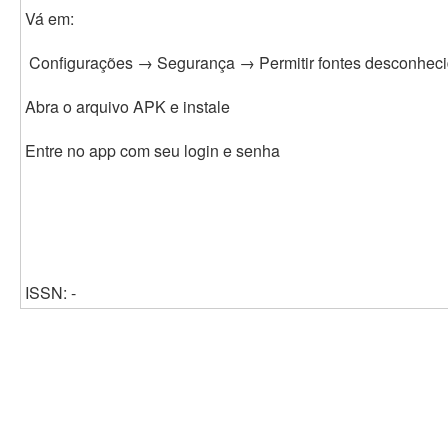
Vá em:
Configurações → Segurança → Permitir fontes desconhec
Abra o arquivo APK e instale
Entre no app com seu login e senha
ISSN: -