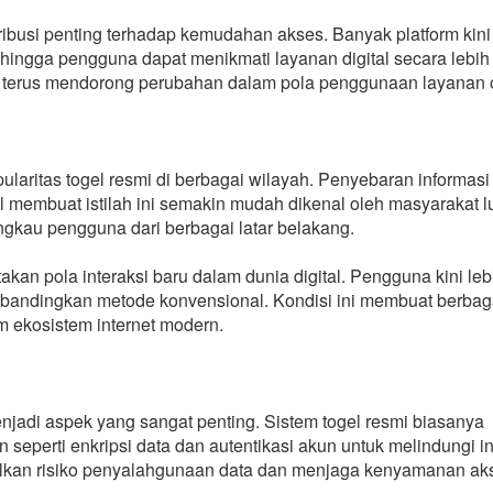
tribusi penting terhadap kemudahan akses. Banyak platform kini
ingga pengguna dapat menikmati layanan digital secara lebih p
i terus mendorong perubahan dalam pola penggunaan layanan o
laritas togel resmi di berbagai wilayah. Penyebaran informasi
tal membuat istilah ini semakin mudah dikenal oleh masyarakat l
ngkau pengguna dari berbagai latar belakang.
akan pola interaksi baru dalam dunia digital. Pengguna kini leb
 dibandingkan metode konvensional. Kondisi ini membuat berbag
 ekosistem internet modern.
jadi aspek yang sangat penting. Sistem togel resmi biasanya
eperti enkripsi data dan autentikasi akun untuk melindungi i
alkan risiko penyalahgunaan data dan menjaga kenyamanan ak