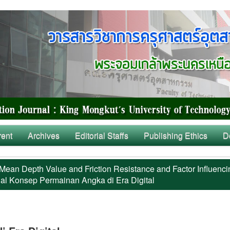
rent
Archives
Editorial Staffs
Publishing Ethics
D
Mean Depth Value and Friction Resistance and Factor Influenci
l Konsep Permainan Angka di Era Digital