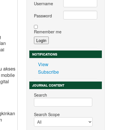
Username
Password
Remember me
g
dan
gai
NOTIFICATIONS
View
lu akses
Subscribe
t mobile
gital
JOURNAL CONTENT
Search
gkinkan
Search Scope
n