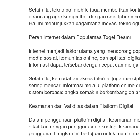
Selain itu, teknologi mobile juga memberikan kon
dirancang agar kompatibel dengan smartphone seh
Hal ini menunjukkan bagaimana inovasi teknolog
Peran Internet dalam Popularitas Togel Resmi
Internet menjadi faktor utama yang mendorong popu
media sosial, komunitas online, dan aplikasi digi
Informasi dapat tersebar dengan cepat dan menja
Selain itu, kemudahan akses internet juga mencipt
sering mencari informasi melalui platform online
sistem berbasis angka semakin berkembang dalam
Keamanan dan Validitas dalam Platform Digital
Dalam penggunaan platform digital, keamanan men
dikaitkan dengan penggunaan teknologi keamanan s
pengguna. Langkah ini bertujuan untuk meminim