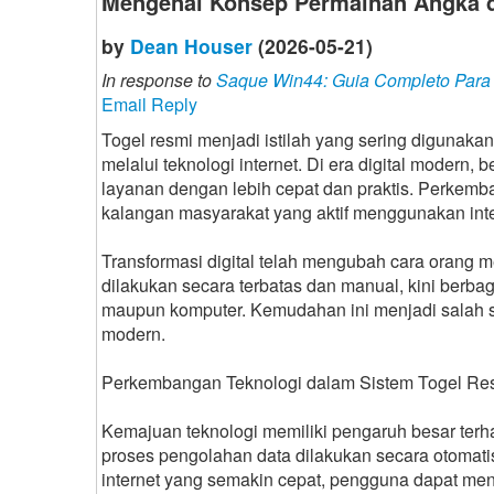
Mengenal Konsep Permainan Angka di
by
Dean Houser
(2026-05-21)
In response to
Saque Win44: Guia Completo Para 
Email Reply
Togel resmi menjadi istilah yang sering diguna
melalui teknologi internet. Di era digital modern,
layanan dengan lebih cepat dan praktis. Perkemba
kalangan masyarakat yang aktif menggunakan inte
Transformasi digital telah mengubah cara orang me
dilakukan secara terbatas dan manual, kini berbag
maupun komputer. Kemudahan ini menjadi salah sa
modern.
Perkembangan Teknologi dalam Sistem Togel Re
Kemajuan teknologi memiliki pengaruh besar te
proses pengolahan data dilakukan secara otomatis
internet yang semakin cepat, pengguna dapat men