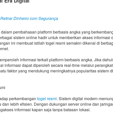
 Era Digital
Retirar Dinheiro com Segurança
kan dalam pembahasan platform berbasis angka yang berkemban
 berbagai sistem online hadir untuk memberikan akses informasi 
ngan ini membuat istilah togel resmi semakin dikenal di berba
rnet.
mperoleh informasi terkait platform berbasis angka. Jika dahu
ai informasi dapat diperoleh secara real-time melalui perangka
tu faktor yang mendukung meningkatnya popularitas sistem di
smi
rhadap perkembangan
togel resmi
. Sistem digital modern memun
 dan lebih efisien. Dengan dukungan server online dan jaringa
gakses informasi kapan saja tanpa batasan lokasi.