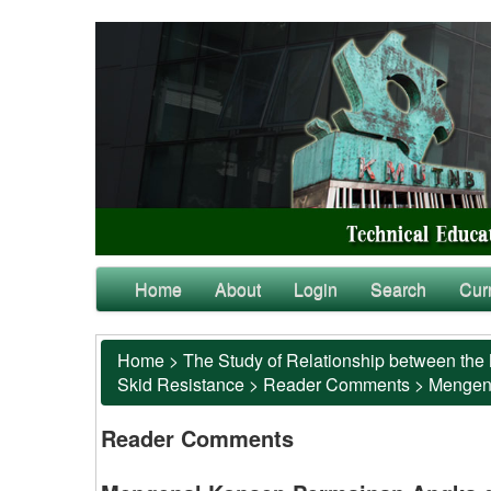
Home
About
Login
Search
Cur
Home
>
The Study of Relationship between the 
Skid Resistance
>
Reader Comments
>
Mengena
Reader Comments