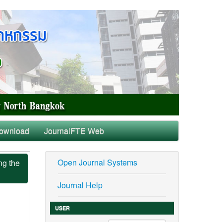
ownload
JournalFTE Web
Open Journal Systems
ng the
Journal Help
USER