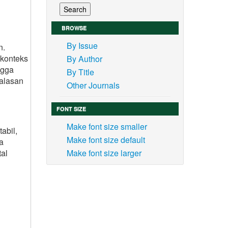
BROWSE
By Issue
n.
 konteks
By Author
ngga
By Title
 alasan
Other Journals
FONT SIZE
Make font size smaller
abil,
Make font size default
a
tal
Make font size larger