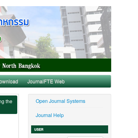
ownload
JournalFTE Web
Open Journal Systems
ng the
Journal Help
USER