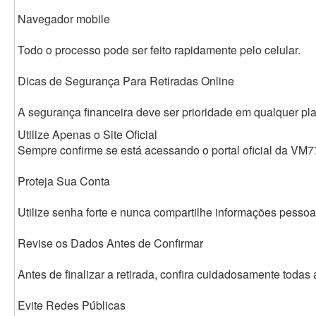
Navegador mobile
Todo o processo pode ser feito rapidamente pelo celular.
Dicas de Segurança Para Retiradas Online
A segurança financeira deve ser prioridade em qualquer plat
Utilize Apenas o Site Oficial
Sempre confirme se está acessando o portal oficial da VM7
Proteja Sua Conta
Utilize senha forte e nunca compartilhe informações pessoa
Revise os Dados Antes de Confirmar
Antes de finalizar a retirada, confira cuidadosamente todas
Evite Redes Públicas