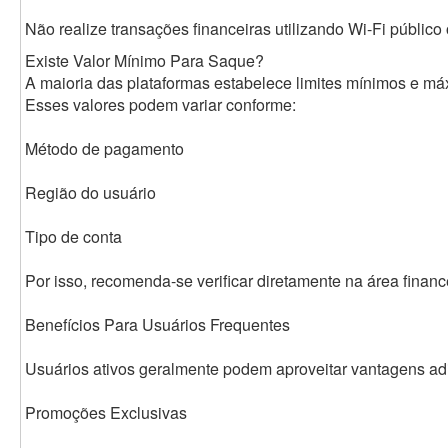
Não realize transações financeiras utilizando Wi-Fi público
Existe Valor Mínimo Para Saque?
A maioria das plataformas estabelece limites mínimos e máx
Esses valores podem variar conforme:
Método de pagamento
Região do usuário
Tipo de conta
Por isso, recomenda-se verificar diretamente na área financ
Benefícios Para Usuários Frequentes
Usuários ativos geralmente podem aproveitar vantagens adi
Promoções Exclusivas