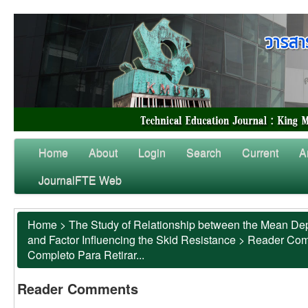
Home
About
Login
Search
Current
A
JournalFTE Web
Home
>
The Study of Relationship between the Mean Dep
and Factor Influencing the Skid Resistance
>
Reader Co
Completo Para Retirar...
Reader Comments