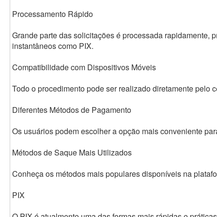
Processamento Rápido
Grande parte das solicitações é processada rapidamente, 
instantâneos como PIX.
Compatibilidade com Dispositivos Móveis
Todo o procedimento pode ser realizado diretamente pelo ce
Diferentes Métodos de Pagamento
Os usuários podem escolher a opção mais conveniente para
Métodos de Saque Mais Utilizados
Conheça os métodos mais populares disponíveis na plataf
PIX
O PIX é atualmente uma das formas mais rápidas e práticas 