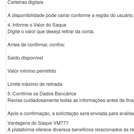
Carteiras digitais
A disponibilidade pode variar conforme a região do usuário.
4. Informe o Valor do Saque
Digite o valor que deseja retirar da conta.
Antes de confirmar, confira:
Saldo disponível
Valor mínimo permitido
Limite máximo de retirada
5. Confirme os Dados Bancários
Revise cuidadosamente todas as informações antes de final
Após a confirmação, a solicitação será enviada para análi
Vantagens do Saque VM777
A plataforma oferece diversos benefícios relacionados às re