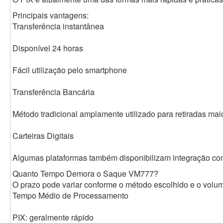
Principais vantagens:
Transferência instantânea
Disponível 24 horas
Fácil utilização pelo smartphone
Transferência Bancária
Método tradicional amplamente utilizado para retiradas mai
Carteiras Digitais
Algumas plataformas também disponibilizam integração com 
Quanto Tempo Demora o Saque VM777?
O prazo pode variar conforme o método escolhido e o volum
Tempo Médio de Processamento
PIX: geralmente rápido