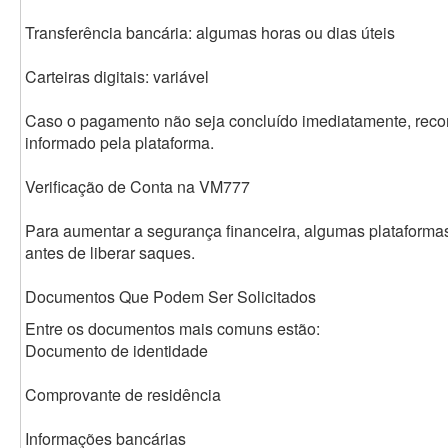
Transferência bancária: algumas horas ou dias úteis
Carteiras digitais: variável
Caso o pagamento não seja concluído imediatamente, rec
informado pela plataforma.
Verificação de Conta na VM777
Para aumentar a segurança financeira, algumas plataformas
antes de liberar saques.
Documentos Que Podem Ser Solicitados
Entre os documentos mais comuns estão:
Documento de identidade
Comprovante de residência
Informações bancárias