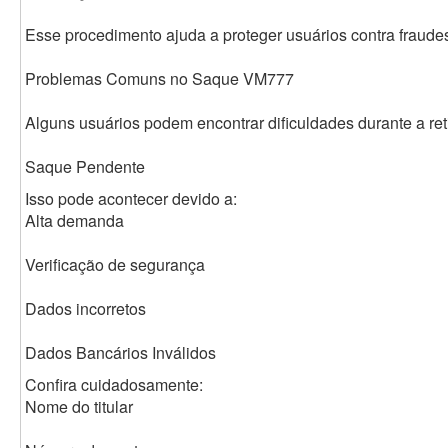
Esse procedimento ajuda a proteger usuários contra fraude
Problemas Comuns no Saque VM777
Alguns usuários podem encontrar dificuldades durante a ret
Saque Pendente
Isso pode acontecer devido a:
Alta demanda
Verificação de segurança
Dados incorretos
Dados Bancários Inválidos
Confira cuidadosamente:
Nome do titular