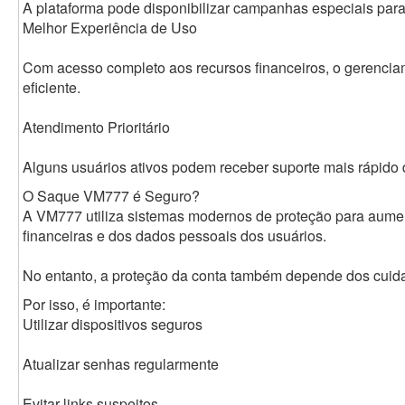
A plataforma pode disponibilizar campanhas especiais par
Melhor Experiência de Uso
Com acesso completo aos recursos financeiros, o gerencia
eficiente.
Atendimento Prioritário
Alguns usuários ativos podem receber suporte mais rápido 
O Saque VM777 é Seguro?
A VM777 utiliza sistemas modernos de proteção para aume
financeiras e dos dados pessoais dos usuários.
No entanto, a proteção da conta também depende dos cuida
Por isso, é importante:
Utilizar dispositivos seguros
Atualizar senhas regularmente
Evitar links suspeitos