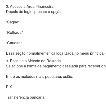
2. Acesse a Área Financeira
Depois do login, procure a opção:
“Saque”
“Retirada”
“Carteira”
Essa seção normalmente fica localizada no menu principal 
3. Escolha o Método de Retirada
Selecione a forma de pagamento desejada para receber o va
Entre os métodos mais populares estão:
PIX
Transferência bancária