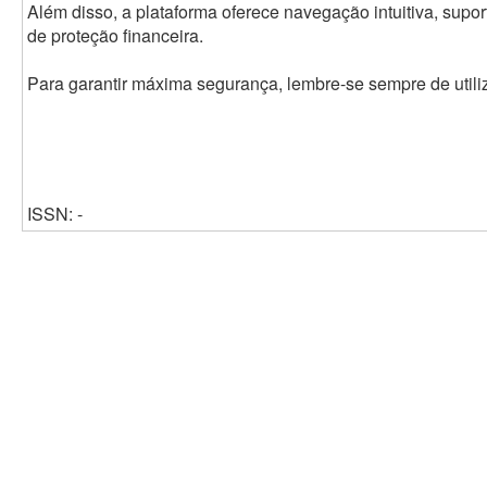
Além disso, a plataforma oferece navegação intuitiva, supo
de proteção financeira.
Para garantir máxima segurança, lembre-se sempre de utiliz
ISSN: -