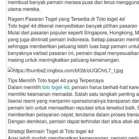
membuat banyak pemain merasa puas dan terus menggunaka
utama mereka.
Ragam Pasaran Togel yang Tersedia di Toto togel 4d
Toto togel 4d dikenal menyediakan banyak pilihan pasaran 
Mulai dari pasaran populer seperti Singapore, Hongkong, 
yang juga diminati pemain Indonesia. Setiap pasaran memil
sehingga memberikan peluang lebih luas bagi pemain untu
banyaknya variasi pasaran ini, pemain dapat menyesuaika
masing untuk meningkatkan peluang kemenangan.
Tips Memilih Toto togel 4d yang Terpercaya
Dalam memilih
toto togel 4d
, pemain harus berhati-hati kar
memiliki keamanan memadai. Salah satu langkah penting a
lisensi resmi yang menjamin operasionalnya transparan dan
pemain lain untuk memastikan reputasi situs tersebut baik. Se
memberikan pelayanan cepat, terutama dalam proses transa
Dengan demikian, pemain dapat terhindar dari situs abal-ab
Strategi Bermain Togel di Toto togel 4d
Agar lebih mudah mendapatkan kemenangan, pemain perlu 