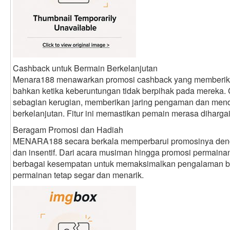
Cashback untuk Bermain Berkelanjutan
Menara188 menawarkan promosi cashback yang memberik
bahkan ketika keberuntungan tidak berpihak pada mereka.
sebagian kerugian, memberikan jaring pengaman dan men
berkelanjutan. Fitur ini memastikan pemain merasa dihargai
Beragam Promosi dan Hadiah
MENARA188 secara berkala memperbarui promosinya deng
dan insentif. Dari acara musiman hingga promosi permaina
berbagai kesempatan untuk memaksimalkan pengalaman be
permainan tetap segar dan menarik.