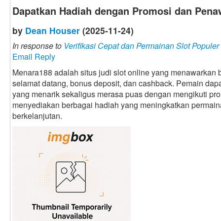
Dapatkan Hadiah dengan Promosi dan Pena
by
Dean Houser
(2025-11-24)
In response to
Verifikasi Cepat dan Permainan Slot Populer
Email Reply
Menara188 adalah situs judi slot online yang menawarkan b
selamat datang, bonus deposit, dan cashback. Pemain da
yang menarik sekaligus merasa puas dengan mengikuti pr
menyediakan berbagai hadiah yang meningkatkan permaina
berkelanjutan.