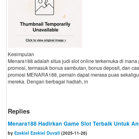
Kesimpulan
Menara188 adalah situs judi slot online terkemuka di man
promosi, termasuk bonus sambutan, bonus deposit, dan ca
promosi MENARA188, pemain dapat merasa puas sekaligu
mereka. Dengan berbagai hadiah, in
Replies
Menara188 Hadirkan Game Slot Terbaik Untuk A
by
Ezekiel Ezekiel Duvall
(2025-11-28)