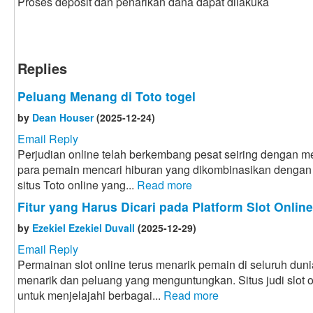
Proses deposit dan penarikan dana dapat dilakuka
Replies
Peluang Menang di Toto togel
by
Dean Houser
(2025-12-24)
Email Reply
Perjudian online telah berkembang pesat seiring dengan m
para pemain mencari hiburan yang dikombinasikan dengan p
situs Toto online yang...
Read more
Fitur yang Harus Dicari pada Platform Slot Onlin
by
Ezekiel Ezekiel Duvall
(2025-12-29)
Email Reply
Permainan slot online terus menarik pemain di seluruh d
menarik dan peluang yang menguntungkan. Situs judi slo
untuk menjelajahi berbagai...
Read more