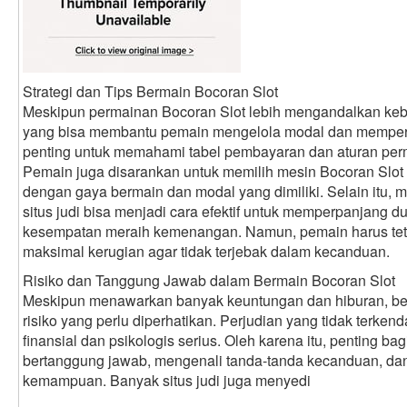
Strategi dan Tips Bermain Bocoran Slot
Meskipun permainan Bocoran Slot lebih mengandalkan kebe
yang bisa membantu pemain mengelola modal dan memper
penting untuk memahami tabel pembayaran dan aturan perm
Pemain juga disarankan untuk memilih mesin Bocoran Slot d
dengan gaya bermain dan modal yang dimiliki. Selain itu,
situs judi bisa menjadi cara efektif untuk memperpanjang 
kesempatan meraih kemenangan. Namun, pemain harus teta
maksimal kerugian agar tidak terjebak dalam kecanduan.
Risiko dan Tanggung Jawab dalam Bermain Bocoran Slot
Meskipun menawarkan banyak keuntungan dan hiburan, b
risiko yang perlu diperhatikan. Perjudian yang tidak terke
finansial dan psikologis serius. Oleh karena itu, penting b
bertanggung jawab, mengenali tanda-tanda kecanduan, dan
kemampuan. Banyak situs judi juga menyedi