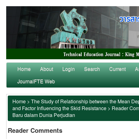
Home
About
Login
Search
Current
A
JournalFTE Web
Home
>
The Study of Relationship between the Mean Dep
and Factor Influencing the Skid Resistance
>
Reader Co
Baru dalam Dunia Perjudian
Reader Comments