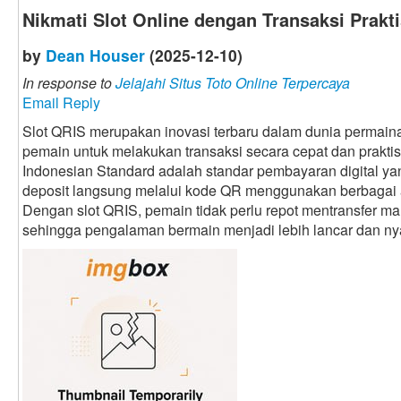
Nikmati Slot Online dengan Transaksi Prakti
by
Dean Houser
(2025-12-10)
In response to
Jelajahi Situs Toto Online Terpercaya
Email Reply
Slot QRIS merupakan inovasi terbaru dalam dunia permain
pemain untuk melakukan transaksi secara cepat dan prakt
Indonesian Standard adalah standar pembayaran digital 
deposit langsung melalui kode QR menggunakan berbagai a
Dengan slot QRIS, pemain tidak perlu repot mentransfer m
sehingga pengalaman bermain menjadi lebih lancar dan n