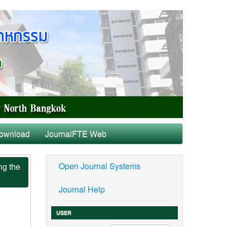
ownload
JournalFTE Web
Open Journal Systems
ng the
Journal Help
USER