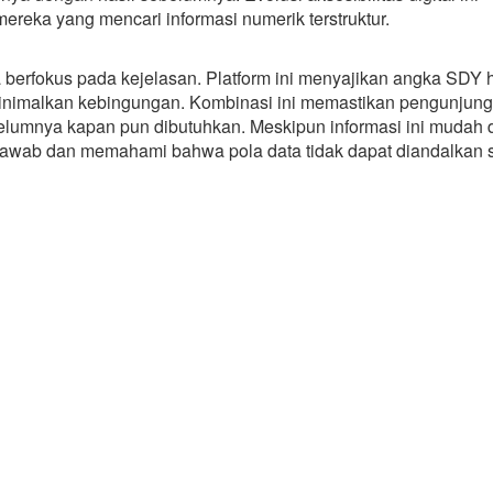
reka yang mencari informasi numerik terstruktur.
berfokus pada kejelasan. Platform ini menyajikan angka SDY ha
inimalkan kebingungan. Kombinasi ini memastikan pengunjung
belumnya kapan pun dibutuhkan. Meskipun informasi ini mudah 
jawab dan memahami bahwa pola data tidak dapat diandalkan 