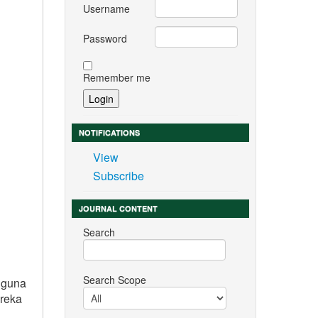
Username
Password
Remember me
NOTIFICATIONS
View
Subscribe
JOURNAL CONTENT
Search
Search Scope
gguna
ereka