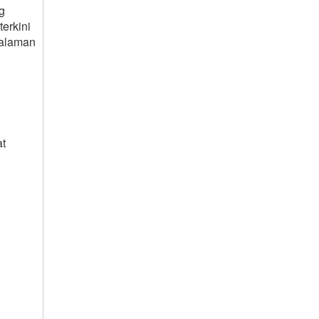
g
erkini
galaman
at