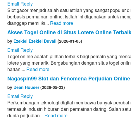
Email Reply
Slot gacor menjadi salah satu istilah yang sangat populer di
berbasis permainan online. Istilah ini digunakan untuk m
dianggap memiliki...
Read more
Akses Togel Online di Situs Lotere Online Terbaik
by
Ezekiel Ezekiel Duvall
(2026-01-05)
Email Reply
Togel online adalah pilihan terbaik bagi pemain yang menc
lotere yang menarik. Bergabunglah dengan situs togel online 
harian,...
Read more
Nagaspin99 Slot dan Fenomena Perjudian Online d
by
Dean Houser
(2026-05-23)
Email Reply
Perkembangan teknologi digital membawa banyak perubah
termasuk industri hiburan dan permainan daring. Salah satu
dunia perjudian...
Read more