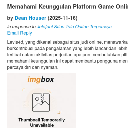
Memahami Keunggulan Platform Game Onli
by
Dean Houser
(2025-11-16)
In response to
Jelajahi Situs Toto Online Terpercaya
Email Reply
Levis4d, yang dikenal sebagai situs judi online, menawar
berkontribusi pada pengalaman yang lebih lancar dan leb
terlibat dalam aktivitas perjudian apa pun membutuhkan pi
memahami keunggulan ini dapat membantu pengguna menav
percaya diri dan nyaman.