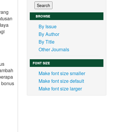
yang
BROWSE
atusan
daya
By Issue
agi
By Author
By Title
Other Journals
us
FONT SIZE
 tambah
Make font size smaller
berapa
Make font size default
n bonus
Make font size larger