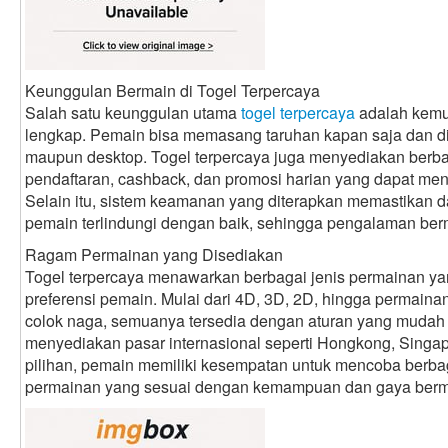
Keunggulan Bermain di Togel Terpercaya
Salah satu keunggulan utama
togel terpercaya
adalah kemu
lengkap. Pemain bisa memasang taruhan kapan saja dan di
maupun desktop. Togel terpercaya juga menyediakan berba
pendaftaran, cashback, dan promosi harian yang dapat me
Selain itu, sistem keamanan yang diterapkan memastikan dat
pemain terlindungi dengan baik, sehingga pengalaman ber
Ragam Permainan yang Disediakan
Togel terpercaya menawarkan berbagai jenis permainan yan
preferensi pemain. Mulai dari 4D, 3D, 2D, hingga permaina
colok naga, semuanya tersedia dengan aturan yang mudah d
menyediakan pasar internasional seperti Hongkong, Sing
pilihan, pemain memiliki kesempatan untuk mencoba berba
permainan yang sesuai dengan kemampuan dan gaya berm