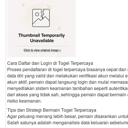
Cara Daftar dan Login di Togel Terpercaya
Proses pendaftaran di togel terpercaya biasanya cepat da
data diri yang valid dan melakukan verifikasi akun melalui 
akun aktif, pemain dapat langsung login dan mulai memasan
menyediakan sistem keamanan tambahan seperti autentikas
dari akses yang tidak sah, sehingga pemain dapat bermain
risiko keamanan.
Tips dan Strategi Bermain Togel Terpercaya
Agar peluang menang lebih besar, pemain disarankan untuk
Salah satunya adalah menganalisis data keluaran sebelum