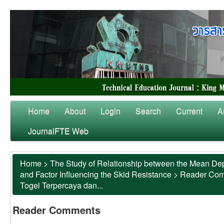
Home
About
Login
Search
Current
A
JournalFTE Web
Home
>
The Study of Relationship between the Mean Dep
and Factor Influencing the Skid Resistance
>
Reader Co
Togel Terpercaya dan...
Reader Comments