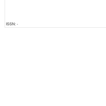
ISSN: -