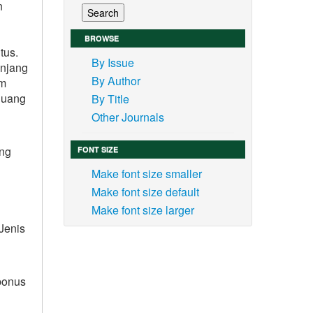
n
BROWSE
tus.
By Issue
anjang
By Author
am
luang
By Title
Other Journals
ang
FONT SIZE
Make font size smaller
Make font size default
Make font size larger
Jenis
 bonus